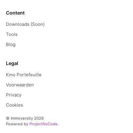
Content
Downloads (Soon)
Tools
Blog
Legal
Kmo Portefeuille
Voorwaarden
Privacy
Cookies
© Immoversity
2026
Powered by
ProjectNoCode.