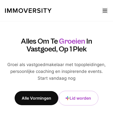
Alles Om Te
Groeien
In
Vastgoed, Op 1 Plek
Groei als vastgoedmakelaar met topopleidingen,
persoonlijke coaching en inspirerende events.
Start vandaag nog
Alle Vormingen
Lid worden