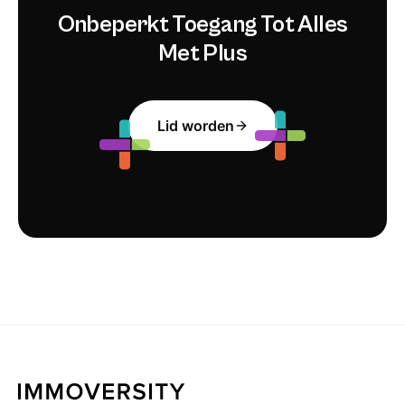
Onbeperkt Toegang Tot Alles
Met Plus
Lid worden