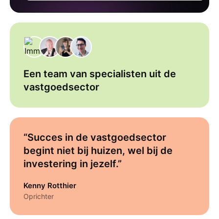
Een team van specialisten uit de
vastgoedsector
“Succes in de vastgoedsector
begint niet bij huizen, wel bij de
investering in jezelf.”
Kenny Rotthier
Oprichter