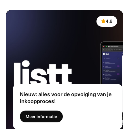
4.9
Nieuw: alles voor de opvolging van je
inkoopproces!
Meer informatie