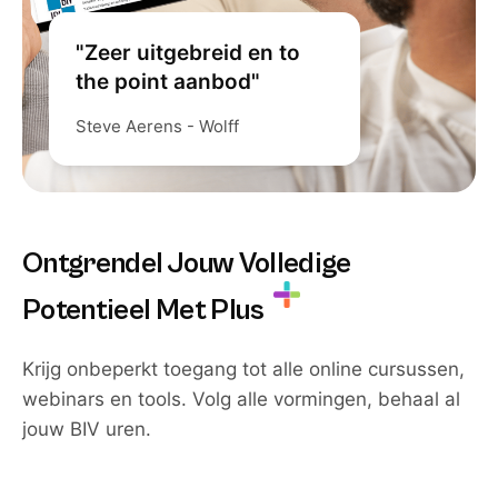
"Zeer uitgebreid en to
the point aanbod"
Steve Aerens - Wolff
Ontgrendel Jouw Volledige
Potentieel Met Plus
Krijg onbeperkt toegang tot alle online cursussen,
webinars en tools. Volg alle vormingen, behaal al
jouw BIV uren.