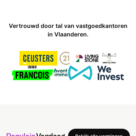
Vertrouwd door tal van vastgoedkantoren
in Vlaanderen.