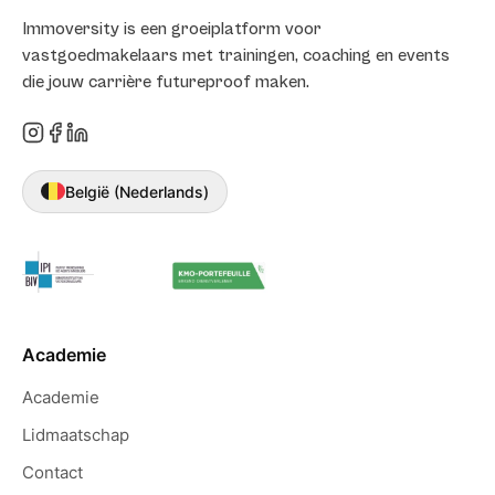
Immoversity is een groeiplatform voor
vastgoedmakelaars met trainingen, coaching en events
die jouw carrière futureproof maken.
België (Nederlands)
Academie
Academie
Lidmaatschap
Contact