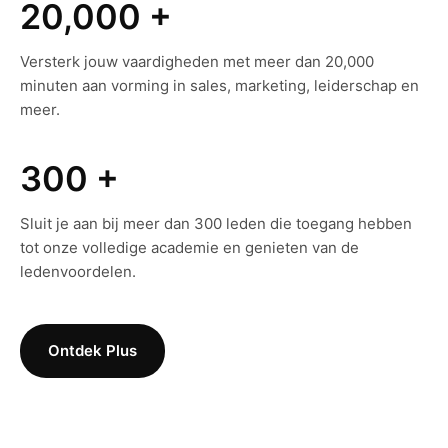
20,000 +
Versterk jouw vaardigheden met meer dan 20,000
minuten aan vorming in sales, marketing, leiderschap en
meer.
300 +
Sluit je aan bij meer dan 300 leden die toegang hebben
tot onze volledige academie en genieten van de
ledenvoordelen.
Ontdek Plus