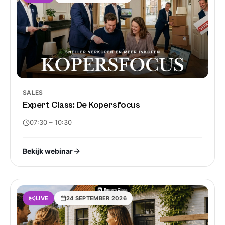
SALES
Expert Class: De Kopersfocus
07:30
– 10:30
Bekijk webinar
LIVE
24 SEPTEMBER 2026