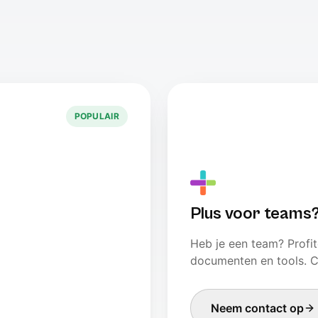
POPULAIR
Plus voor teams
Heb je een team? Profi
documenten en tools. C
Neem contact op