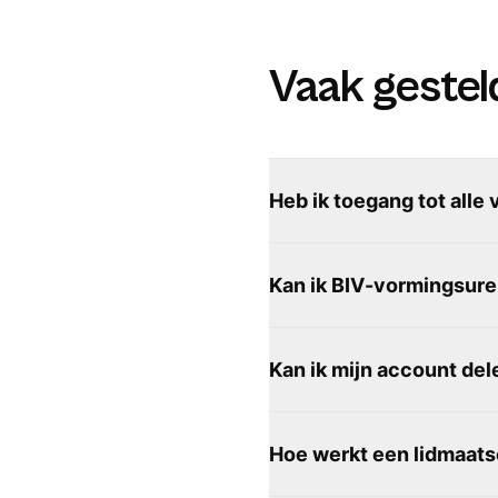
Vaak gestel
Heb ik toegang tot alle
Kan ik BIV-vormingsure
Kan ik mijn account de
Hoe werkt een lidmaat