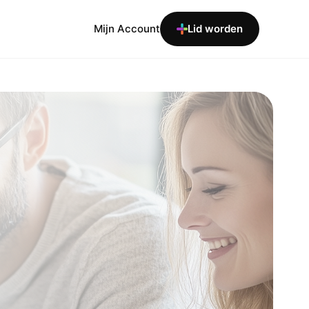
Mijn Account
Lid worden