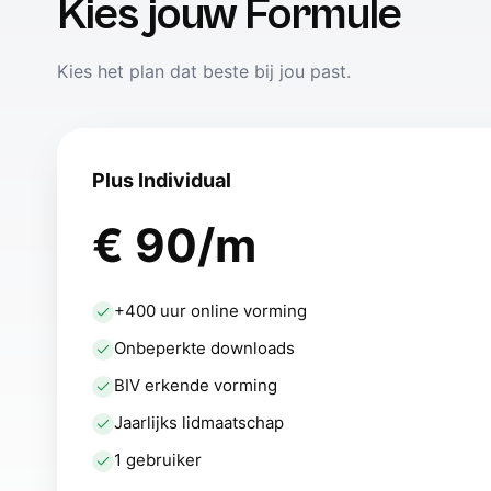
Kies jouw Formule
Kies het plan dat beste bij jou past.
Plus Individual
€ 90/m
+400 uur online vorming
Onbeperkte downloads
BIV erkende vorming
Jaarlijks lidmaatschap
1 gebruiker