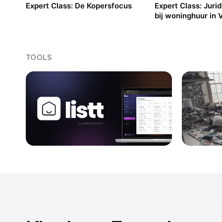
Expert Class: De Kopersfocus
Expert Class: Juri
bij woninghuur in
TOOLS