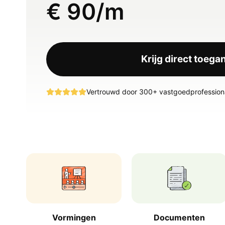
€ 90/m
Krijg direct toega
Vertrouwd door 300+ vastgoedprofession
Vormingen
Documenten