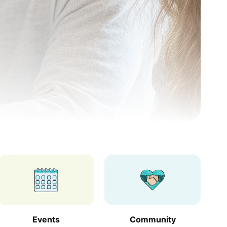
Events
Community