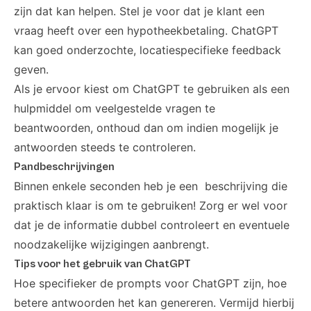
zijn dat kan helpen. Stel je voor dat je klant een
vraag heeft over een hypotheekbetaling. ChatGPT
kan goed onderzochte, locatiespecifieke feedback
geven.
Als je ervoor kiest om ChatGPT te gebruiken als een
hulpmiddel om veelgestelde vragen te
beantwoorden, onthoud dan om indien mogelijk je
antwoorden steeds te controleren.
Pandbeschrijvingen
Binnen enkele seconden heb je een beschrijving die
praktisch klaar is om te gebruiken! Zorg er wel voor
dat je de informatie dubbel controleert en eventuele
noodzakelijke wijzigingen aanbrengt.
Tips voor het gebruik van ChatGPT
Hoe specifieker de prompts voor ChatGPT zijn, hoe
betere antwoorden het kan genereren. Vermijd hierbij