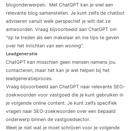
blogonderwerpen. Met ChatGPT kan je snel een
relevante blog samenstellen. Je kunt zelfs de chatbot
adviseren vanuit welk perspectief je wilt dat ze
antwoorden. Vraag bijvoorbeeld aan ChatGPT om
"op te treden als een makelaar en me tips te geven
over het inrichten van een woning".
Leadgeneratie
ChatGPT kan misschien geen mensen namens jou
contacteren, maar het kan je wel helpen bij het
leadgeneratieproces.
Vraag bijvoorbeeld aan ChatGPT naar relevante SEO-
zoekwoorden voor vastgoed die je kunt gebruiken in
je volgende online content. Je kunt zelfs specifiek
vragen naar SEO-zoekwoorden over een bepaald
onderwerp binnen de vastgoedsector.
Weet je niet wat je moet schrijven voor je volgende