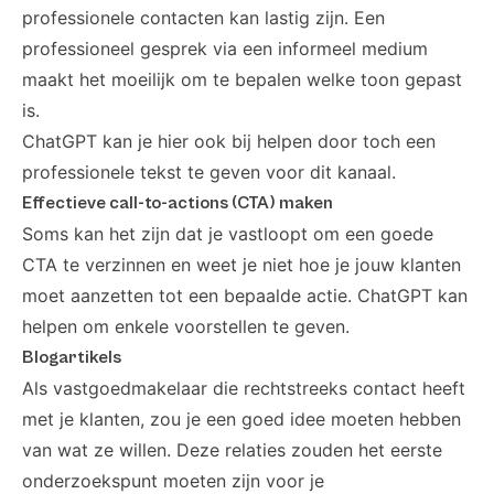
professionele contacten kan lastig zijn. Een
professioneel gesprek via een informeel medium
maakt het moeilijk om te bepalen welke toon gepast
is.
ChatGPT kan je hier ook bij helpen door toch een
professionele tekst te geven voor dit kanaal.
Effectieve call-to-actions (CTA) maken
Soms kan het zijn dat je vastloopt om een goede
CTA te verzinnen en weet je niet hoe je jouw klanten
moet aanzetten tot een bepaalde actie. ChatGPT kan
helpen om enkele voorstellen te geven.
Blogartikels
Als vastgoedmakelaar die rechtstreeks contact heeft
met je klanten, zou je een goed idee moeten hebben
van wat ze willen. Deze relaties zouden het eerste
onderzoekspunt moeten zijn voor je