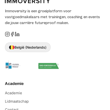
Immoversity is een groeiplatform voor
vastgoedmakelaars met trainingen, coaching en events
die jouw carrière futureproof maken.
België (Nederlands)
Academie
Academie
Lidmaatschap
Contact