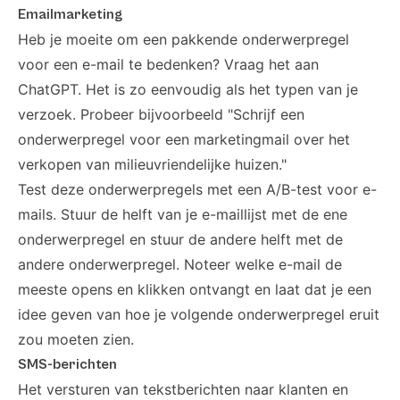
Emailmarketing
Heb je moeite om een pakkende onderwerpregel
voor een e-mail te bedenken? Vraag het aan
ChatGPT. Het is zo eenvoudig als het typen van je
verzoek. Probeer bijvoorbeeld "Schrijf een
onderwerpregel voor een marketingmail over het
verkopen van milieuvriendelijke huizen."
Test deze onderwerpregels met een A/B-test voor e-
mails. Stuur de helft van je e-maillijst met de ene
onderwerpregel en stuur de andere helft met de
andere onderwerpregel. Noteer welke e-mail de
meeste opens en klikken ontvangt en laat dat je een
idee geven van hoe je volgende onderwerpregel eruit
zou moeten zien.
SMS-berichten
Het versturen van tekstberichten naar klanten en