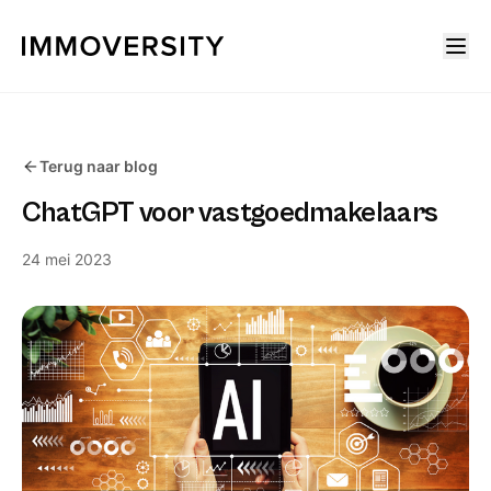
Terug naar blog
ChatGPT voor vastgoedmakelaars
24 mei 2023