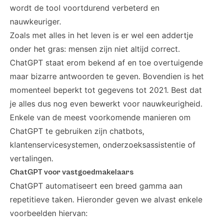
wordt de tool voortdurend verbeterd en
nauwkeuriger.
Zoals met alles in het leven is er wel een addertje
onder het gras: mensen zijn niet altijd correct.
ChatGPT staat erom bekend af en toe overtuigende
maar bizarre antwoorden te geven. Bovendien is het
momenteel beperkt tot gegevens tot 2021. Best dat
je alles dus nog even bewerkt voor nauwkeurigheid.
Enkele van de meest voorkomende manieren om
ChatGPT te gebruiken zijn chatbots,
klantenservicesystemen, onderzoeksassistentie of
vertalingen.
ChatGPT voor vastgoedmakelaars
ChatGPT automatiseert een breed gamma aan
repetitieve taken. Hieronder geven we alvast enkele
voorbeelden hiervan: