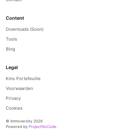
Content
Downloads (Soon)
Tools
Blog
Legal
Kmo Portefeuille
Voorwaarden
Privacy
Cookies
© Immoversity
2026
Powered by
ProjectNoCode.