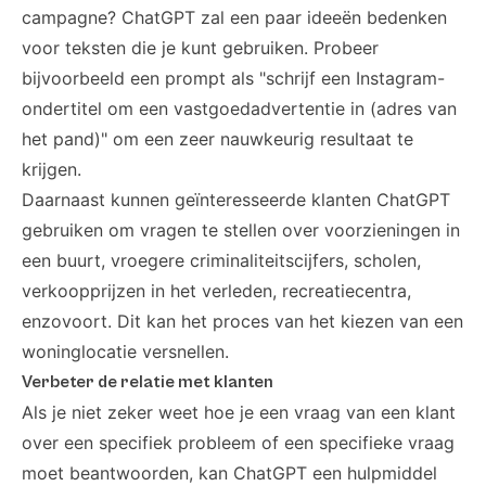
campagne? ChatGPT zal een paar ideeën bedenken
voor teksten die je kunt gebruiken. Probeer
bijvoorbeeld een prompt als "schrijf een Instagram-
ondertitel om een vastgoedadvertentie in (adres van
het pand)" om een zeer nauwkeurig resultaat te
krijgen.
Daarnaast kunnen geïnteresseerde klanten ChatGPT
gebruiken om vragen te stellen over voorzieningen in
een buurt, vroegere criminaliteitscijfers, scholen,
verkoopprijzen in het verleden, recreatiecentra,
enzovoort. Dit kan het proces van het kiezen van een
woninglocatie versnellen.
Verbeter de relatie met klanten
Als je niet zeker weet hoe je een vraag van een klant
over een specifiek probleem of een specifieke vraag
moet beantwoorden, kan ChatGPT een hulpmiddel