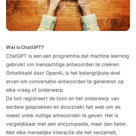
Wat is ChatGPT?
ChatGPT is een een programma dat machine learning
gebruikt om mensachtige antwoorden te creëren.
Ontwikkeld door OpenAI, is het belangrijkste doel
ervan om conversatie-antwoorden te genereren op
elke vraag of onderwerp.
De bot registreert de toon en het onderwerp van
eerdere gesprekken en doorzoekt het web om de
meest uniek nuttige antwoorden te geven. Het is
vergelijkbaar met een encyclopedie, maar dan beter.
Met elke menselijke interactie die het verzamelt,