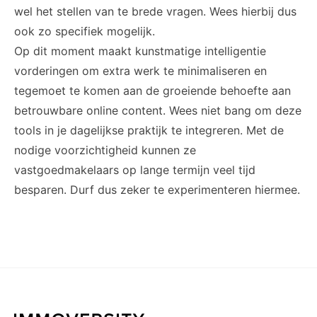
wel het stellen van te brede vragen. Wees hierbij dus
ook zo specifiek mogelijk.
Op dit moment maakt kunstmatige intelligentie
vorderingen om extra werk te minimaliseren en
tegemoet te komen aan de groeiende behoefte aan
betrouwbare online content. Wees niet bang om deze
tools in je dagelijkse praktijk te integreren. Met de
nodige voorzichtigheid kunnen ze
vastgoedmakelaars op lange termijn veel tijd
besparen. Durf dus zeker te experimenteren hiermee.