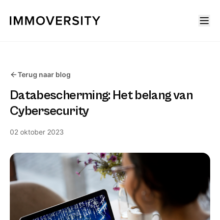
Terug naar blog
Databescherming: Het belang van
Cybersecurity
02 oktober 2023