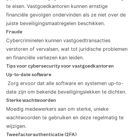
te eisen. Vastgoedkantoren kunnen ernstige
financiële gevolgen ondervinden als ze niet over de
juiste beveiligingsmaatregelen beschikken.
Fraude
Cybercriminelen kunnen vastgoedtransacties
verstoren of vervalsen, wat tot juridische problemen
en financiële verliezen kan leiden.
Tips voor cybersecurity voor vastgoedkantoren
Up-to-date software
Zorg ervoor dat alle software en systemen up-to-
date zijn om bekende beveiligingslekken te dichten.
Sterke wachtwoorden
Moedig medewerkers aan om sterke, unieke
wachtwoorden te gebruiken en deze regelmatig te
wijzigen.
Tweefactorauthenticatie (2FA)