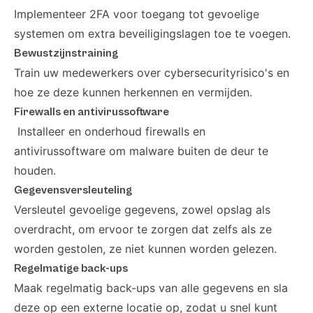
Implementeer 2FA voor toegang tot gevoelige
systemen om extra beveiligingslagen toe te voegen.
Bewustzijnstraining
Train uw medewerkers over cybersecurityrisico's en
hoe ze deze kunnen herkennen en vermijden.
Firewalls en antivirussoftware
Installeer en onderhoud firewalls en
antivirussoftware om malware buiten de deur te
houden.
Gegevensversleuteling
Versleutel gevoelige gegevens, zowel opslag als
overdracht, om ervoor te zorgen dat zelfs als ze
worden gestolen, ze niet kunnen worden gelezen.
Regelmatige back-ups
Maak regelmatig back-ups van alle gegevens en sla
deze op een externe locatie op, zodat u snel kunt