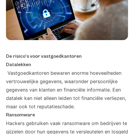
De risico's voor vastgoedkantoren
Datalekken
Vastgoedkantoren bewaren enorme hoeveelheden
vertrouwelijke gegevens, waaronder persoonlijke
gegevens van klanten en financiële informatie. Een
datalek kan niet alleen leiden tot financiële verliezen,
maar ook tot reputatieschade.
Ransomware
Hackers gebruiken vaak ransomware om bedrijven te
gijzelen door hun gegevens te versleutelen en losgeld