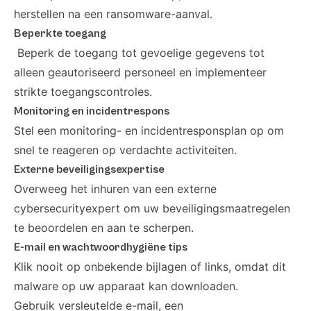
herstellen na een ransomware-aanval.
Beperkte toegang
Beperk de toegang tot gevoelige gegevens tot
alleen geautoriseerd personeel en implementeer
strikte toegangscontroles.
Monitoring en incidentrespons
Stel een monitoring- en incidentresponsplan op om
snel te reageren op verdachte activiteiten.
Externe beveiligingsexpertise
Overweeg het inhuren van een externe
cybersecurityexpert om uw beveiligingsmaatregelen
te beoordelen en aan te scherpen.
E-mail en wachtwoordhygiëne tips
Klik nooit op onbekende bijlagen of links, omdat dit
malware op uw apparaat kan downloaden.
Gebruik versleutelde e-mail, een