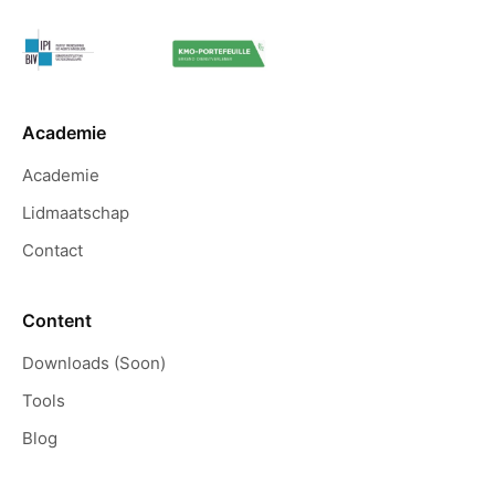
Academie
Academie
Lidmaatschap
Contact
Content
Downloads (Soon)
Tools
Blog