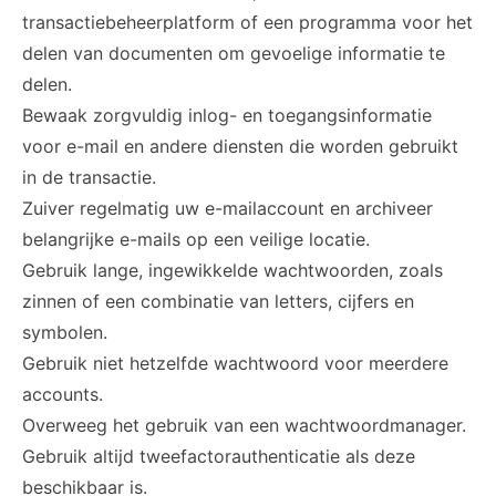
transactiebeheerplatform of een programma voor het
delen van documenten om gevoelige informatie te
delen.
Bewaak zorgvuldig inlog- en toegangsinformatie
voor e-mail en andere diensten die worden gebruikt
in de transactie.
Zuiver regelmatig uw e-mailaccount en archiveer
belangrijke e-mails op een veilige locatie.
Gebruik lange, ingewikkelde wachtwoorden, zoals
zinnen of een combinatie van letters, cijfers en
symbolen.
Gebruik niet hetzelfde wachtwoord voor meerdere
accounts.
Overweeg het gebruik van een wachtwoordmanager.
Gebruik altijd tweefactorauthenticatie als deze
beschikbaar is.