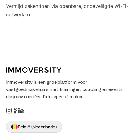
Vermijd zakendoen via openbare, onbeveiligde Wi-Fi-
netwerken.
Immoversity is een groeiplatform voor
vastgoedmakelaars met trainingen, coaching en events
die jouw carrière futureproof maken.
België (Nederlands)