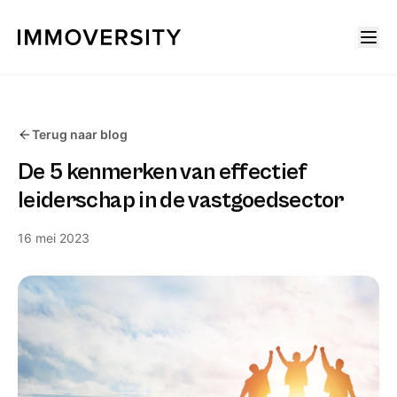
Terug naar blog
De 5 kenmerken van effectief
leiderschap in de vastgoedsector
16 mei 2023