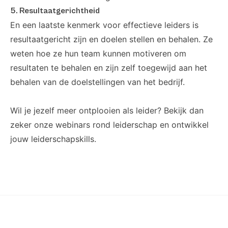
5. Resultaatgerichtheid
En een laatste kenmerk voor effectieve leiders is
resultaatgericht zijn en doelen stellen en behalen. Ze
weten hoe ze hun team kunnen motiveren om
resultaten te behalen en zijn zelf toegewijd aan het
behalen van de doelstellingen van het bedrijf.
Wil je jezelf meer ontplooien als leider? Bekijk dan
zeker onze
webinars rond leiderschap en ontwikkel
jouw leiderschapskills.