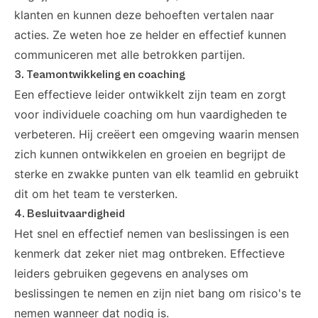
klanten en kunnen deze behoeften vertalen naar
acties. Ze weten hoe ze helder en effectief kunnen
communiceren met alle betrokken partijen.
3. Teamontwikkeling en coaching
Een effectieve leider ontwikkelt zijn team en zorgt
voor individuele coaching om hun vaardigheden te
verbeteren. Hij creëert een omgeving waarin mensen
zich kunnen ontwikkelen en groeien en begrijpt de
sterke en zwakke punten van elk teamlid en gebruikt
dit om het team te versterken.
4. Besluitvaardigheid
Het snel en effectief nemen van beslissingen is een
kenmerk dat zeker niet mag ontbreken. Effectieve
leiders gebruiken gegevens en analyses om
beslissingen te nemen en zijn niet bang om risico's te
nemen wanneer dat nodig is.