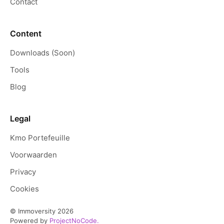
Contact
Content
Downloads (Soon)
Tools
Blog
Legal
Kmo Portefeuille
Voorwaarden
Privacy
Cookies
© Immoversity
2026
Powered by
ProjectNoCode.