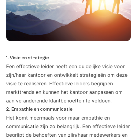
1. Visie en strategie
Een effectieve leider heeft een duidelijke visie voor
zijn/haar kantoor en ontwikkelt strategieën om deze
visie te realiseren. Effectieve leiders begrijpen
markttrends en kunnen het kantoor aanpassen om
aan veranderende klantbehoeften te voldoen.
2. Empathie en communicatie
Het komt meermaals voor maar empathie en
communicatie zijn zo belangrijk. Een effectieve leider
begrijpt de behoeften van zijn/haar medewerkers en