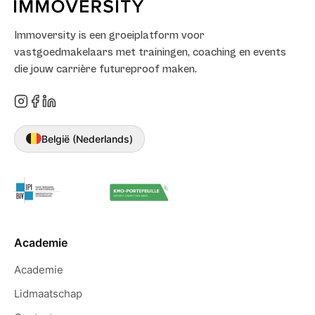
Immoversity is een groeiplatform voor
vastgoedmakelaars met trainingen, coaching en events
die jouw carrière futureproof maken.
België (Nederlands)
Academie
Academie
Lidmaatschap