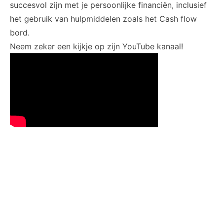
succesvol zijn met je persoonlijke financiën, inclusief
het gebruik van hulpmiddelen zoals het Cash flow
bord.
Neem zeker een kijkje op zijn YouTube kanaal!