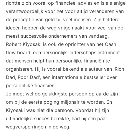
richtte zich vooral op financieel advies en is als enige
verantwoordelijk voor het voor altijd veranderen van
de perceptie van geld bij veel mensen. Zijn heldere
ideeën hebben de weg vrijgemaakt voor veel van de
meest succesvolle ondernemers van vandaag.
Robert Kiyosaki is ook de oprichter van het Cash
flow board, een persoonlijk leiderschapsinstrument
dat mensen helpt hun persoonlijke financiën te
organiseren. Hij is vooral bekend als auteur van '
Rich
Dad, Poor Dad
', een internationale bestseller over
persoonlijke financiën.
Je moet wel de gelukkigste persoon op aarde zijn
om bij de eerste poging miljonair te worden. En
Kiyosaki was niet die persoon. Voordat hij zijn
uiteindelijke succes bereikte, had hij een paar
wegversperringen in de weg.