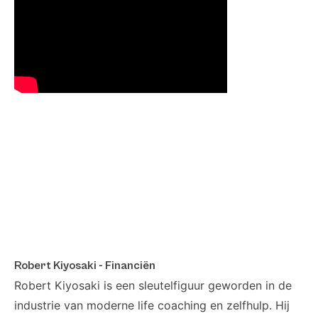
Robert Kiyosaki - Financiën
Robert Kiyosaki is een sleutelfiguur geworden in de
industrie van moderne life coaching en zelfhulp. Hij