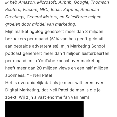
Ik heb Amazon, Microsoft, Airbnb, Google, Thomson
Reuters, Viacom, NBC, Intuit, Zappos, American
Greetings, General Motors, en SalesForce helpen
groeien door middel van marketing.
Mijn
marketingblog
genereert meer dan 3 miljoen
bezoekers per maand (51% van hen geeft geld uit
aan betaalde advertenties), mijn
Marketing School
podcast
genereert meer dan 1 miljoen luisterbeurten
per maand, mijn YouTube kanaal over marketing
heeft meer dan 20 miljoen views en een half miljoen
abonnees..." - Neil Patel
Het is overduidelijk dat als je meer wilt leren over
Digital Marketing, dat Neil Patel de man is die je
zoekt. Wij zijn alvast enorme fan van hem!