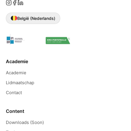
België (Nederlands)
Academie
Academie
Lidmaatschap
Contact
Content
Downloads (Soon)