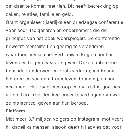
om daar te komen met tien. Dit heeft betrekking op
zaken, relaties, familie en geld.
Grant organiseert jaarlijks een driedaagse conferentie
voor bedrijfseigenaren en ondernemers die de
principes van het boek weerspiegelt. De conferentie
beweert mentaliteit en gedrag te veranderen
waardoor mensen het vertrouwen krijgen om hun
leven een hoger niveau te geven. Deze conferentie
behandelt onderwerpen zoals verkoop, marketing,
het creëren van een droomleven, branding, en nog
veel meer. Het daagt verkoop en marketing goeroes
uit om hun inzet tien keer meer te verhogen dan wat
ze momenteel geven aan hun beroep.
Platform
Met meer 3,7 miljoen volgers op
Instagram
, motiveert
hij dagelijks mensen, alsook geeft hij advies dat voor