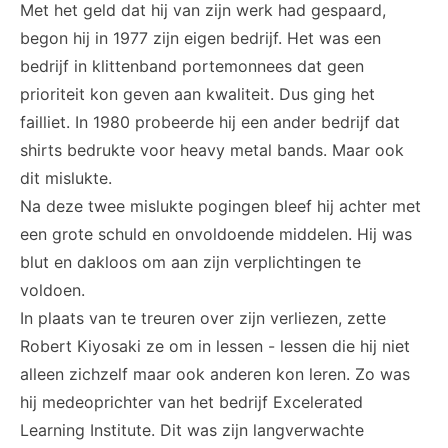
Met het geld dat hij van zijn werk had gespaard,
begon hij in 1977 zijn eigen bedrijf. Het was een
bedrijf in klittenband portemonnees dat geen
prioriteit kon geven aan kwaliteit. Dus ging het
failliet. In 1980 probeerde hij een ander bedrijf dat
shirts bedrukte voor heavy metal bands. Maar ook
dit mislukte.
Na deze twee mislukte pogingen bleef hij achter met
een grote schuld en onvoldoende middelen. Hij was
blut en dakloos om aan zijn verplichtingen te
voldoen.
In plaats van te treuren over zijn verliezen, zette
Robert Kiyosaki ze om in lessen - lessen die hij niet
alleen zichzelf maar ook anderen kon leren. Zo was
hij medeoprichter van het bedrijf
Excelerated
Learning Institute
. Dit was zijn langverwachte