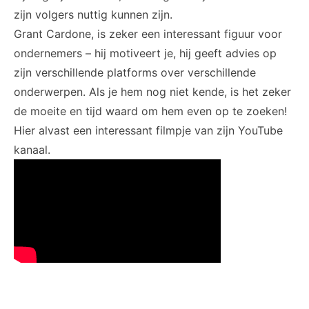
zijn volgers nuttig kunnen zijn.
Grant Cardone, is zeker een interessant figuur voor
ondernemers – hij motiveert je, hij geeft advies op
zijn verschillende platforms over verschillende
onderwerpen. Als je hem nog niet kende, is het zeker
de moeite en tijd waard om hem even op te zoeken!
Hier alvast een interessant filmpje van zijn
YouTube
kanaal.