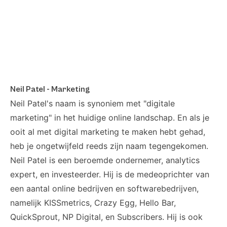
Neil Patel - Marketing
Neil Patel's naam is synoniem met "digitale
marketing" in het huidige online landschap. En als je
ooit al met digital marketing te maken hebt gehad,
heb je ongetwijfeld reeds zijn naam tegengekomen.
Neil Patel is een beroemde ondernemer, analytics
expert, en investeerder. Hij is de medeoprichter van
een aantal online bedrijven en softwarebedrijven,
namelijk KISSmetrics, Crazy Egg, Hello Bar,
QuickSprout, NP Digital, en Subscribers. Hij is ook