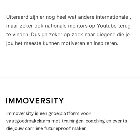
Uiteraard zijn er nog heel wat andere internationale ,
maar zeker ook nationale mentors op Youtube terug
te vinden. Dus ga zeker op zoek naar diegene die je
jou het meeste kunnen motiveren en inspireren.
Immoversity is een groeiplatform voor
vastgoedmakelaars met trainingen, coaching en events
die jouw carrière futureproof maken.