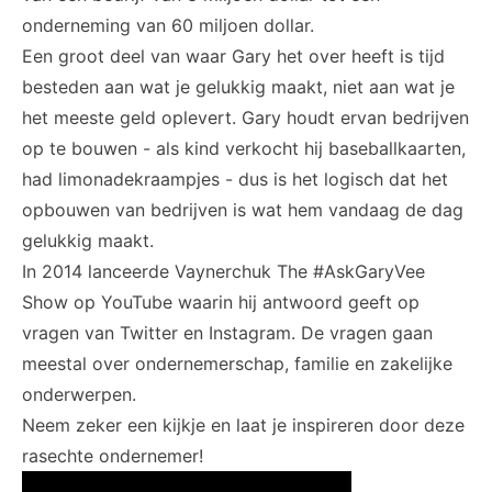
onderneming van 60 miljoen dollar.
Een groot deel van waar Gary het over heeft is tijd
besteden aan wat je gelukkig maakt, niet aan wat je
het meeste geld oplevert. Gary houdt ervan bedrijven
op te bouwen - als kind verkocht hij baseballkaarten,
had limonadekraampjes - dus is het logisch dat het
opbouwen van bedrijven is wat hem vandaag de dag
gelukkig maakt.
In 2014 lanceerde Vaynerchuk The
#AskGaryVee
Show
op YouTube waarin hij antwoord geeft op
vragen van
Twitter
en
Instagram
. De vragen gaan
meestal over ondernemerschap, familie en zakelijke
onderwerpen.
Neem zeker een kijkje en laat je inspireren door deze
rasechte ondernemer!