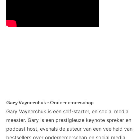
Gary Vaynerchuk - Ondernemerschap
Gary Vaynerchuk
is een self-starter, en social media
meester. Gary is een prestigieuze keynote spreker en
podcast host, evenals de auteur van een veelheid van
bestsellers over ondernemerschap en social media