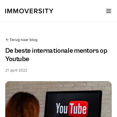
Terug naar blog
De beste internationale mentors op
Youtube
21 april 2022