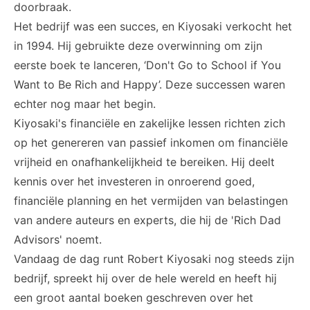
doorbraak.
Het bedrijf was een succes, en Kiyosaki verkocht het
in 1994. Hij gebruikte deze overwinning om zijn
eerste boek te lanceren, ‘
Don't Go to School if You
Want to Be Rich and Happy
’. Deze successen waren
echter nog maar het begin.
Kiyosaki's financiële en zakelijke lessen richten zich
op het genereren van passief inkomen om financiële
vrijheid en onafhankelijkheid te bereiken. Hij deelt
kennis over het investeren in onroerend goed,
financiële planning en het vermijden van belastingen
van andere auteurs en experts, die hij de 'Rich Dad
Advisors' noemt.
Vandaag de dag runt Robert Kiyosaki nog steeds zijn
bedrijf, spreekt hij over de hele wereld en heeft hij
een groot aantal boeken geschreven over het