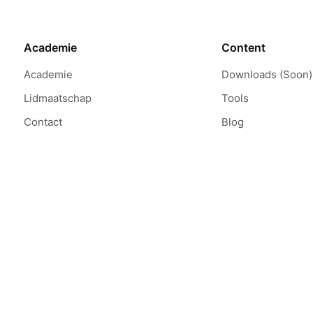
Academie
Content
Academie
Downloads (Soon)
Lidmaatschap
Tools
Contact
Blog