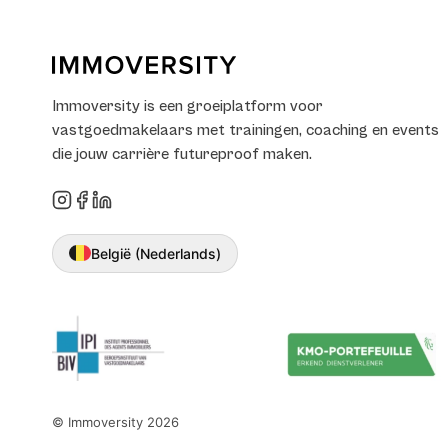
Immoversity is een groeiplatform voor
vastgoedmakelaars met trainingen, coaching en events
die jouw carrière futureproof maken.
België (Nederlands)
© Immoversity
2026