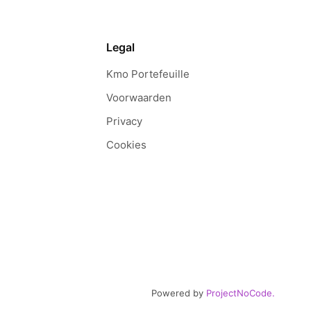
Legal
Kmo Portefeuille
Voorwaarden
Privacy
Cookies
Powered by
ProjectNoCode.