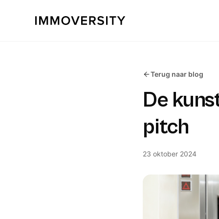
Terug naar blog
De kunst
pitch
23 oktober 2024