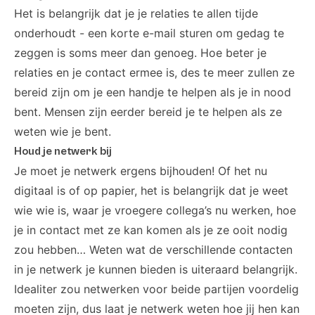
Het is belangrijk dat je je relaties te allen tijde
onderhoudt - een korte e-mail sturen om gedag te
zeggen is soms meer dan genoeg. Hoe beter je
relaties en je contact ermee is, des te meer zullen ze
bereid zijn om je een handje te helpen als je in nood
bent. Mensen zijn eerder bereid je te helpen als ze
weten wie je bent.
Houd je netwerk bij
Je moet je netwerk ergens bijhouden! Of het nu
digitaal is of op papier, het is belangrijk dat je weet
wie wie is, waar je vroegere collega’s nu werken, hoe
je in contact met ze kan komen als je ze ooit nodig
zou hebben… Weten wat de verschillende contacten
in je netwerk je kunnen bieden is uiteraard belangrijk.
Idealiter zou netwerken voor beide partijen voordelig
moeten zijn, dus laat je netwerk weten hoe jij hen kan