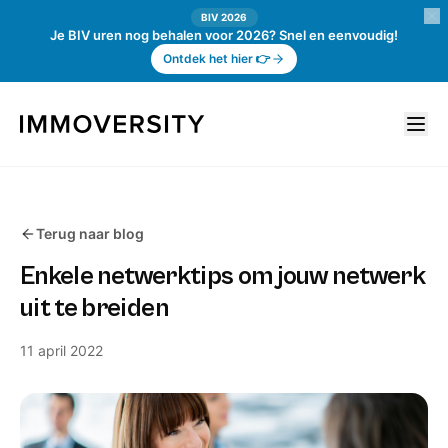
BIV 2026
Je BIV uren nog behalen voor 2026? Snel en eenvoudig!
Ontdek het hier 👉
Terug naar blog
Enkele netwerktips om jouw netwerk
uit te breiden
11 april 2022