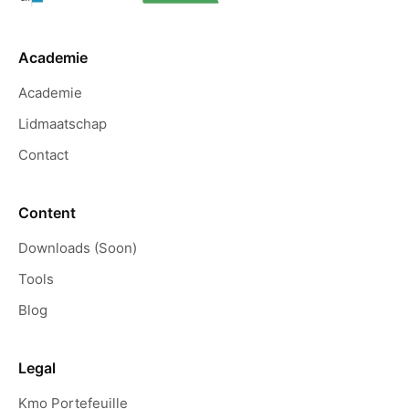
Academie
Academie
Lidmaatschap
Contact
Content
Downloads (Soon)
Tools
Blog
Legal
Kmo Portefeuille