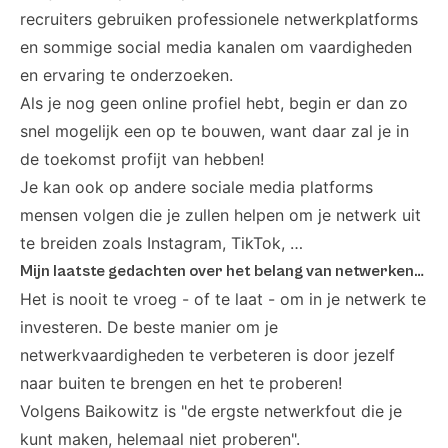
recruiters gebruiken professionele netwerkplatforms
en sommige social media kanalen om vaardigheden
en ervaring te onderzoeken.
Als je nog geen online profiel hebt, begin er dan zo
snel mogelijk een op te bouwen, want daar zal je in
de toekomst profijt van hebben!
Je kan ook op andere sociale media platforms
mensen volgen die je zullen helpen om je netwerk uit
te breiden zoals Instagram, TikTok, …
Mijn laatste gedachten over het belang van netwerken…
Het is nooit te vroeg - of te laat - om in je netwerk te
investeren. De beste manier om je
netwerkvaardigheden te verbeteren is door jezelf
naar buiten te brengen en het te proberen!
Volgens
Baikowitz
is "de ergste netwerkfout die je
kunt maken, helemaal niet proberen".