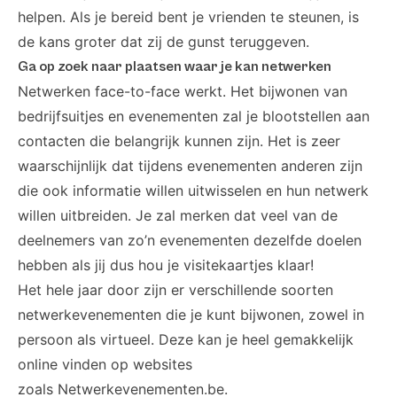
helpen. Als je bereid bent je vrienden te steunen, is
de kans groter dat zij de gunst teruggeven.
Ga op zoek naar plaatsen waar je kan netwerken
Netwerken face-to-face werkt. Het bijwonen van
bedrijfsuitjes en evenementen zal je blootstellen aan
contacten die belangrijk kunnen zijn. Het is zeer
waarschijnlijk dat tijdens evenementen anderen zijn
die ook informatie willen uitwisselen en hun netwerk
willen uitbreiden. Je zal merken dat veel van de
deelnemers van zo’n evenementen dezelfde doelen
hebben als jij dus hou je visitekaartjes klaar!
Het hele jaar door zijn er verschillende soorten
netwerkevenementen die je kunt bijwonen, zowel in
persoon als virtueel. Deze kan je heel gemakkelijk
online vinden op websites
zoals
Netwerkevenementen.be
.