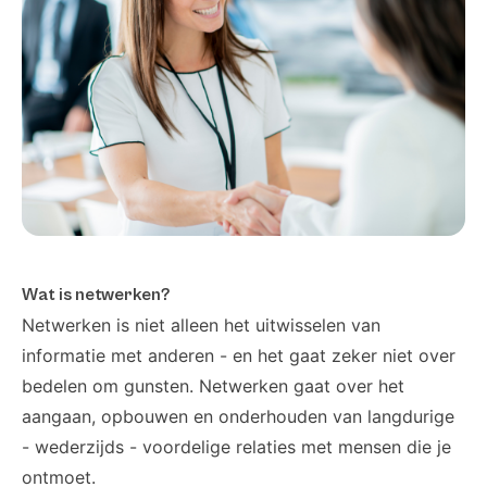
Wat is netwerken?
Netwerken is niet alleen het uitwisselen van
informatie met anderen - en het gaat zeker niet over
bedelen om gunsten. Netwerken gaat over het
aangaan, opbouwen en onderhouden van langdurige
- wederzijds - voordelige relaties met mensen die je
ontmoet.