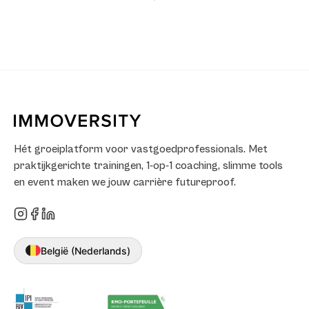
Hét groeiplatform voor vastgoedprofessionals. Met
praktijkgerichte trainingen, 1-op-1 coaching, slimme tools
en event maken we jouw carrière futureproof.
België (Nederlands)