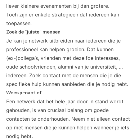
liever kleinere evenementen bij dan grotere.
Toch zijn er enkele strategieën dat iedereen kan
toepassen:
Zoek de “juiste” mensen
Je kan je netwerk uitbreiden naar iedereen die je
professioneel kan helpen groeien. Dat kunnen
(ex-)collega’s, vrienden met dezelfde interesses,
oude schoolvrienden, alumni van je universiteit, …
iedereen! Zoek contact met de mensen die je die
specifieke hulp kunnen aanbieden die je nodig hebt.
Wees proactief
Een netwerk dat het hele jaar door in stand wordt
gehouden, is van cruciaal belang om goede
contacten te onderhouden. Neem niet alleen contact
op met mensen die je kunnen helpen wanneer je iets
nodig hebt.