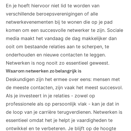
En je hoeft hiervoor niet lid te worden van
verschillende beroepsverenigingen of alle
netwerkevenementen bij te wonen die op je pad
komen om een succesvolle netwerker te zijn. Sociale
media maakt het vandaag de dag makkelijker dan
ooit om bestaande relaties aan te scherpen, te
onderhouden en nieuwe contacten te leggen.
Netwerken is nog nooit zo essentieel geweest.
Waarom netwerken zo belangrijk is
Deskundigen zijn het ermee over eens: mensen met
de meeste contacten, zijn vaak het meest succesvol.
Als je investeert in je relaties - zowel op
professionele als op persoonlijk vlak - kan je dat in
de loop van je carrière terugverdienen. Netwerken is
essentieel omdat het je helpt je vaardigheden te
ontwikkel en te verbeteren. Je blijft op de hoogte