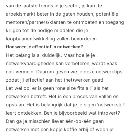
van de laatste trends in je sector, je kan de
arbeidsmarkt beter in de gaten houden, potentiële
mentoren/partners/klanten te ontmoeten en toegang
krijgen tot de nodige middelen die je
loopbaanontwikkeling zullen bevorderen.
Hoe word je effectief in netwerken?
Het belang is al duidelijk. Maar hoe je je
netwerkvaardigheden kan verbeteren, wordt vaak
niet vermeld. Daarom geven we je deze netwerktips
zodat jij effectief aan het (net)werken gaat!
Let wel op, er is geen “one size fits all” als het
netwerken betreft. Het is een proces van vallen en
opstaan. Het is belangrijk dat je je eigen ‘netwerkstijl’
leert ontdekken. Ben je bijvoorbeeld wat introvert?
Dan ga je misschien liever één-op-één gaan
netwerken met een kopje koffie erbij of woon je