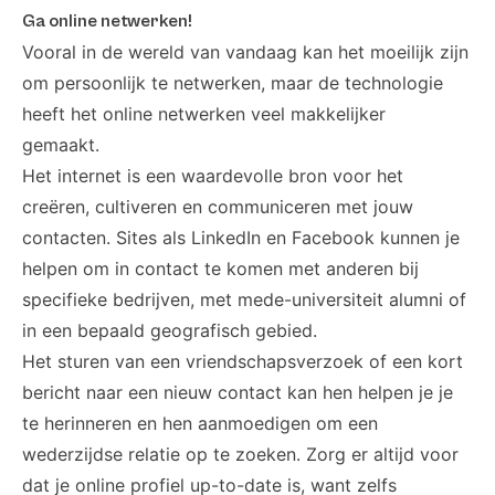
Ga online netwerken!
Vooral in de wereld van vandaag kan het moeilijk zijn
om persoonlijk te netwerken, maar de technologie
heeft het online netwerken veel makkelijker
gemaakt.
Het internet is een waardevolle bron voor het
creëren, cultiveren en communiceren met jouw
contacten. Sites als LinkedIn en Facebook kunnen je
helpen om in contact te komen met anderen bij
specifieke bedrijven, met mede-universiteit alumni of
in een bepaald geografisch gebied.
Het sturen van een vriendschapsverzoek of een kort
bericht naar een nieuw contact kan hen helpen je je
te herinneren en hen aanmoedigen om een
wederzijdse relatie op te zoeken. Zorg er altijd voor
dat je online profiel up-to-date is, want zelfs