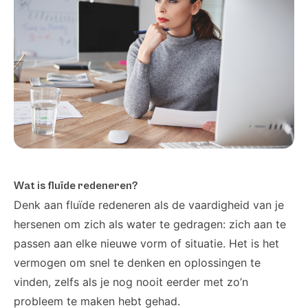
Wat is fluïde redeneren?
Denk aan fluïde redeneren als de vaardigheid van je
hersenen om zich als water te gedragen: zich aan te
passen aan elke nieuwe vorm of situatie. Het is het
vermogen om snel te denken en oplossingen te
vinden, zelfs als je nog nooit eerder met zo’n
probleem te maken hebt gehad.