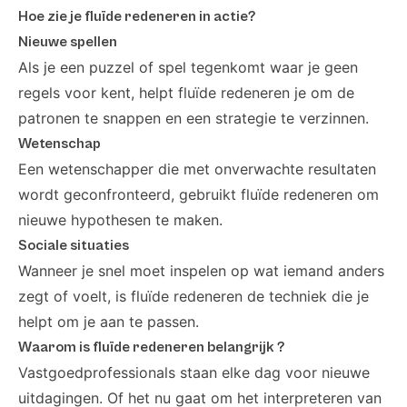
Hoe zie je fluïde redeneren in actie?
Nieuwe spellen
Als je een puzzel of spel tegenkomt waar je geen
regels voor kent, helpt fluïde redeneren je om de
patronen te snappen en een strategie te verzinnen.
Wetenschap
Een wetenschapper die met onverwachte resultaten
wordt geconfronteerd, gebruikt fluïde redeneren om
nieuwe hypothesen te maken.
Sociale situaties
Wanneer je snel moet inspelen op wat iemand anders
zegt of voelt, is fluïde redeneren de techniek die je
helpt om je aan te passen.
Waarom is fluïde redeneren belangrijk ?
Vastgoedprofessionals staan elke dag voor nieuwe
uitdagingen. Of het nu gaat om het interpreteren van