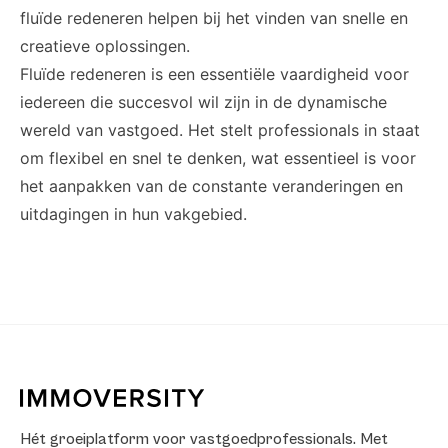
fluïde redeneren helpen bij het vinden van snelle en
creatieve oplossingen.
Fluïde redeneren is een essentiële vaardigheid voor
iedereen die succesvol wil zijn in de dynamische
wereld van vastgoed. Het stelt professionals in staat
om flexibel en snel te denken, wat essentieel is voor
het aanpakken van de constante veranderingen en
uitdagingen in hun vakgebied.
Hét groeiplatform voor vastgoedprofessionals. Met