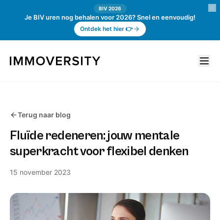
BIV 2026
Je BIV uren nog behalen voor 2026? Snel en eenvoudig!
Ontdek het hier 👉
Terug naar blog
Fluïde redeneren: jouw mentale
superkracht voor flexibel denken
15 november 2023