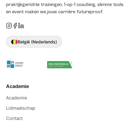
praktijkgerichte trainingen, 1-op-1 coaching, slimme tools
en event maken we jouw carrière futureproof.
België (Nederlands)
Academie
Academie
Lidmaatschap
Contact