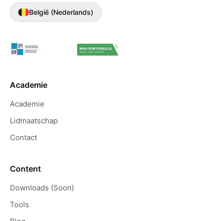
België (Nederlands)
Academie
Academie
Lidmaatschap
Contact
Content
Downloads (Soon)
Tools