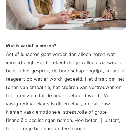
Wat is actief luisteren?
Actief luisteren gaat verder dan alleen horen wat
iemand zegt. Het betekent dat je volledig aanwezig
bent in het gesprek, de boodschap begrijpt, en actief
reageert op wat er wordt gedeeld. Het draait om het
tonen van empathie, het creëren van vertrouwen en
het laten zien dat de ander gehoord wordt. Voor
vastgoedmakelaars is dit cruciaal, omdat jouw
klanten vaak emotionele, stressvolle of grote
financiële beslissingen nemen. Hoe beter jij luistert,
hoe beter je hen kunt ondersteunen.