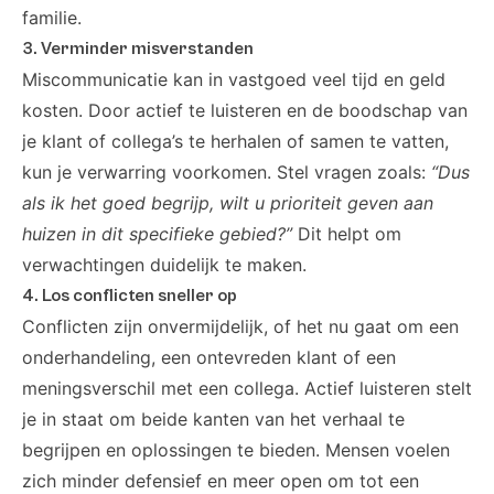
familie.
3. Verminder misverstanden
Miscommunicatie kan in vastgoed veel tijd en geld
kosten. Door actief te luisteren en de boodschap van
je klant of collega’s te herhalen of samen te vatten,
kun je verwarring voorkomen. Stel vragen zoals:
“Dus
als ik het goed begrijp, wilt u prioriteit geven aan
huizen in dit specifieke gebied?”
Dit helpt om
verwachtingen duidelijk te maken.
4. Los conflicten sneller op
Conflicten zijn onvermijdelijk, of het nu gaat om een
onderhandeling, een ontevreden klant of een
meningsverschil met een collega. Actief luisteren stelt
je in staat om beide kanten van het verhaal te
begrijpen en oplossingen te bieden. Mensen voelen
zich minder defensief en meer open om tot een