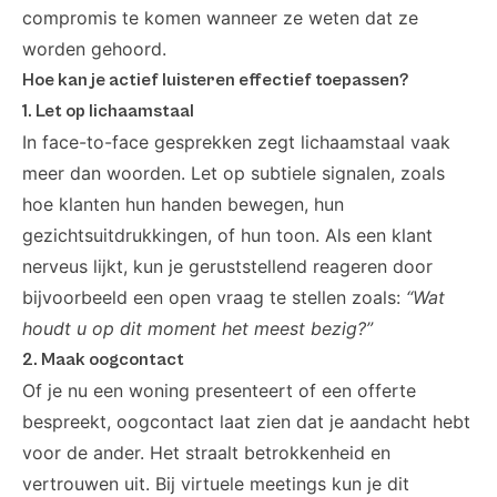
compromis te komen wanneer ze weten dat ze
worden gehoord.
Hoe kan je actief luisteren effectief toepassen?
1. Let op lichaamstaal
In face-to-face gesprekken zegt lichaamstaal vaak
meer dan woorden. Let op subtiele signalen, zoals
hoe klanten hun handen bewegen, hun
gezichtsuitdrukkingen, of hun toon. Als een klant
nerveus lijkt, kun je geruststellend reageren door
bijvoorbeeld een open vraag te stellen zoals:
“Wat
houdt u op dit moment het meest bezig?”
2. Maak oogcontact
Of je nu een woning presenteert of een offerte
bespreekt, oogcontact laat zien dat je aandacht hebt
voor de ander. Het straalt betrokkenheid en
vertrouwen uit. Bij virtuele meetings kun je dit