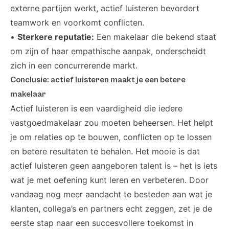
externe partijen werkt, actief luisteren bevordert
teamwork en voorkomt conflicten.
•
Sterkere reputatie:
Een makelaar die bekend staat
om zijn of haar empathische aanpak, onderscheidt
zich in een concurrerende markt.
Conclusie: actief luisteren maakt je een betere
makelaar
Actief luisteren is een vaardigheid die iedere
vastgoedmakelaar zou moeten beheersen. Het helpt
je om relaties op te bouwen, conflicten op te lossen
en betere resultaten te behalen. Het mooie is dat
actief luisteren geen aangeboren talent is – het is iets
wat je met oefening kunt leren en verbeteren. Door
vandaag nog meer aandacht te besteden aan wat je
klanten, collega’s en partners echt zeggen, zet je de
eerste stap naar een succesvollere toekomst in