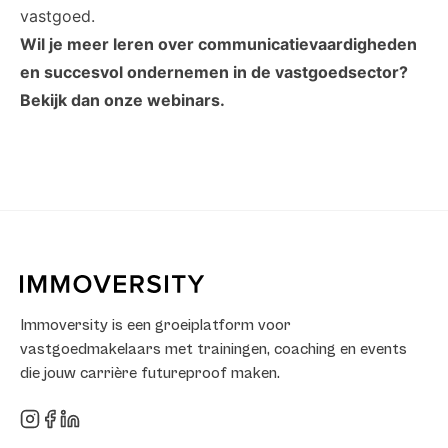
vastgoed.
Wil je meer leren over communicatievaardigheden
en succesvol ondernemen in de vastgoedsector?
Bekijk dan onze webinars.
Immoversity is een groeiplatform voor
vastgoedmakelaars met trainingen, coaching en events
die jouw carrière futureproof maken.