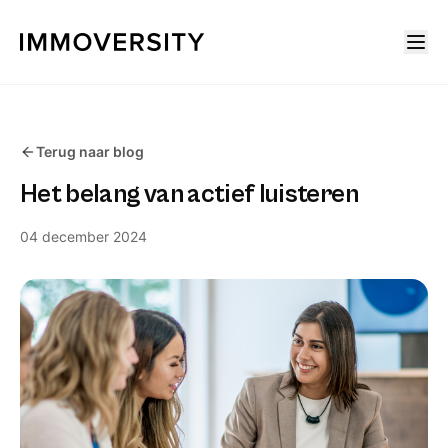
Terug naar blog
Het belang van actief luisteren
04 december 2024