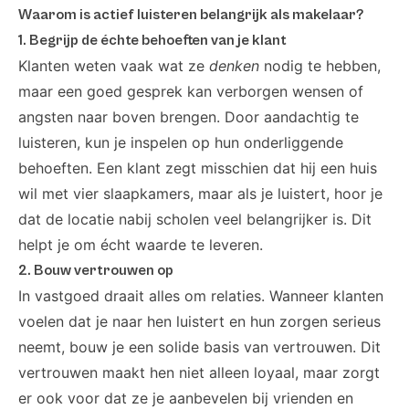
Waarom is actief luisteren belangrijk als makelaar?
1. Begrijp de échte behoeften van je klant
Klanten weten vaak wat ze
denken
nodig te hebben,
maar een goed gesprek kan verborgen wensen of
angsten naar boven brengen. Door aandachtig te
luisteren, kun je inspelen op hun onderliggende
behoeften. Een klant zegt misschien dat hij een huis
wil met vier slaapkamers, maar als je luistert, hoor je
dat de locatie nabij scholen veel belangrijker is. Dit
helpt je om écht waarde te leveren.
2. Bouw vertrouwen op
In vastgoed draait alles om relaties. Wanneer klanten
voelen dat je naar hen luistert en hun zorgen serieus
neemt, bouw je een solide basis van vertrouwen. Dit
vertrouwen maakt hen niet alleen loyaal, maar zorgt
er ook voor dat ze je aanbevelen bij vrienden en