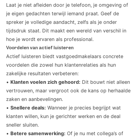
Laat je niet afleiden door je telefoon, je omgeving of
je eigen gedachten terwijl iemand praat. Geef de
spreker je volledige aandacht, zelfs als je onder
tijdsdruk staat. Dit maakt een wereld van verschil in
hoe je wordt ervaren als professional.
Voordelen van actief luisteren
Actief luisteren biedt vastgoedmakelaars concrete
voordelen die zowel hun klantenrelaties als hun
zakelijke resultaten verbeteren:
•
Klanten voelen zich gehoord:
Dit bouwt niet alleen
vertrouwen, maar vergroot ook de kans op herhaalde
zaken en aanbevelingen.
•
Snellere deals:
Wanneer je precies begrijpt wat
klanten willen, kun je gerichter werken en de deal
sneller sluiten.
•
Betere samenwerking:
Of je nu met collega’s of