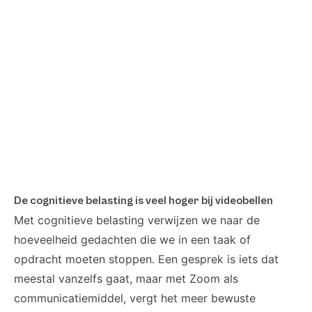
De cognitieve belasting is veel hoger bij videobellen
Met cognitieve belasting verwijzen we naar de
hoeveelheid gedachten die we in een taak of
opdracht moeten stoppen. Een gesprek is iets dat
meestal vanzelfs gaat, maar met Zoom als
communicatiemiddel, vergt het meer bewuste