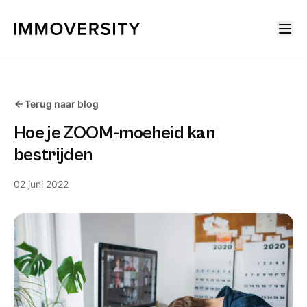
Terug naar blog
Hoe je ZOOM-moeheid kan
bestrijden
02 juni 2022