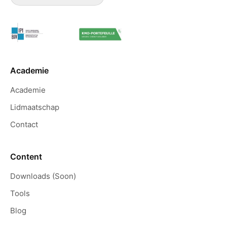
Academie
Academie
Lidmaatschap
Contact
Content
Downloads (Soon)
Tools
Blog