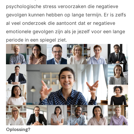
psychologische stress veroorzaken die negatieve
gevolgen kunnen hebben op lange termijn. Er is zelfs
al veel onderzoek die aantoont dat er negatieve
emotionele gevolgen zijn als je jezelf voor een lange
periode in een spiegel ziet.
Oplossing?