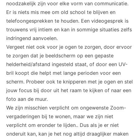
noodzakelijk zijn voor elke vorm van communicatie.
Er is niets mis mee om old school te blijven en
telefoongesprekken te houden. Een videogesprek is
trouwens vrij intiem en kan in sommige situaties zelfs
indringend aanvoelen.
Vergeet niet ook voor je ogen te zorgen, door ervoor
te zorgen dat je beeldscherm op een gepaste
helderheid/afstand ingesteld staat, of door een UV-
bril koopt die helpt met lange perioden voor een
scherm. Probeer ook te knipperen met je ogen en stel
jouw focus bij door uit het raam te kijken of naar een
foto aan de muur.
We zijn misschien verplicht om ongewenste Zoom-
vergaderingen bij te wonen, maar we zijn niet
verplicht om eronder te lijden.. Dus als je er niet
onderuit kan, kan je het nog altijd draaglijker maken