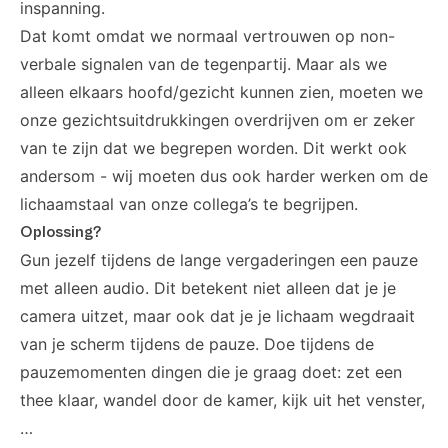
inspanning.
Dat komt omdat we normaal vertrouwen op non-
verbale signalen van de tegenpartij. Maar als we
alleen elkaars hoofd/gezicht kunnen zien, moeten we
onze gezichtsuitdrukkingen overdrijven om er zeker
van te zijn dat we begrepen worden. Dit werkt ook
andersom - wij moeten dus ook harder werken om de
lichaamstaal van onze collega’s te begrijpen.
Oplossing?
Gun jezelf tijdens de lange vergaderingen een pauze
met alleen audio. Dit betekent niet alleen dat je je
camera uitzet, maar ook dat je je lichaam wegdraait
van je scherm tijdens de pauze. Doe tijdens de
pauzemomenten dingen die je graag doet: zet een
thee klaar, wandel door de kamer, kijk uit het venster,
…