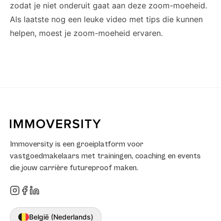
zodat je niet onderuit gaat aan deze zoom-moeheid.
Als laatste nog een leuke video met tips die kunnen
helpen, moest je zoom-moeheid ervaren.
Immoversity is een groeiplatform voor
vastgoedmakelaars met trainingen, coaching en events
die jouw carrière futureproof maken.
België (Nederlands)