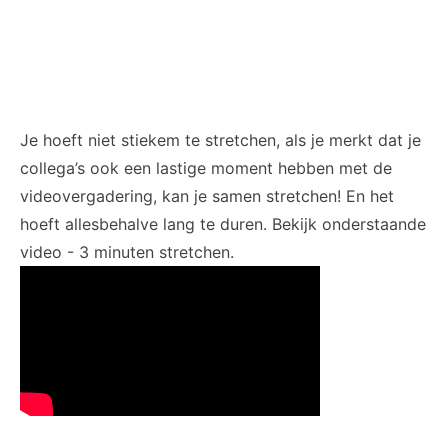
Je hoeft niet stiekem te stretchen, als je merkt dat je
collega’s ook een lastige moment hebben met de
videovergadering, kan je samen stretchen! En het
hoeft allesbehalve lang te duren. Bekijk onderstaande
video - 3 minuten stretchen.