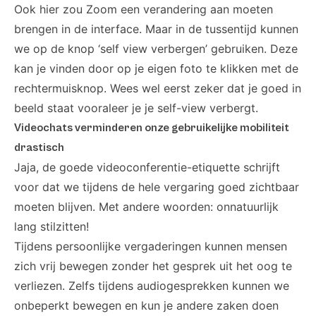
Ook hier zou Zoom een verandering aan moeten
brengen in de interface. Maar in de tussentijd kunnen
we op de knop ‘self view verbergen’ gebruiken. Deze
kan je vinden door op je eigen foto te klikken met de
rechtermuisknop. Wees wel eerst zeker dat je goed in
beeld staat vooraleer je je self-view verbergt.
Videochats verminderen onze gebruikelijke mobiliteit
drastisch
Jaja, de goede videoconferentie-etiquette schrijft
voor dat we tijdens de hele vergaring goed zichtbaar
moeten blijven. Met andere woorden: onnatuurlijk
lang stilzitten!
Tijdens persoonlijke vergaderingen kunnen mensen
zich vrij bewegen zonder het gesprek uit het oog te
verliezen. Zelfs tijdens audiogesprekken kunnen we
onbeperkt bewegen en kun je andere zaken doen