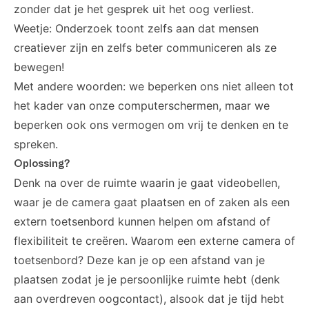
zonder dat je het gesprek uit het oog verliest.
Weetje: Onderzoek toont zelfs aan dat mensen
creatiever zijn en zelfs beter communiceren als ze
bewegen!
Met andere woorden: we beperken ons niet alleen tot
het kader van onze computerschermen, maar we
beperken ook ons vermogen om vrij te denken en te
spreken.
Oplossing?
Denk na over de ruimte waarin je gaat videobellen,
waar je de camera gaat plaatsen en of zaken als een
extern toetsenbord kunnen helpen om afstand of
flexibiliteit te creëren. Waarom een externe camera of
toetsenbord? Deze kan je op een afstand van je
plaatsen zodat je je persoonlijke ruimte hebt (denk
aan overdreven oogcontact), alsook dat je tijd hebt