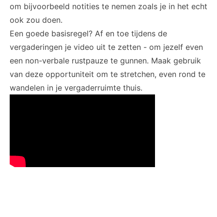
om bijvoorbeeld notities te nemen zoals je in het echt
ook zou doen.
Een goede basisregel? Af en toe tijdens de
vergaderingen je video uit te zetten - om jezelf even
een non-verbale rustpauze te gunnen. Maak gebruik
van deze opportuniteit om te stretchen, even rond te
wandelen in je vergaderruimte thuis.