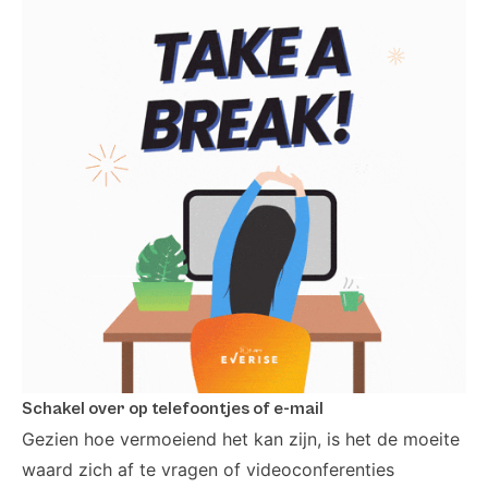
Schakel over op telefoontjes of e-mail
Gezien hoe vermoeiend het kan zijn, is het de moeite
waard zich af te vragen of videoconferenties