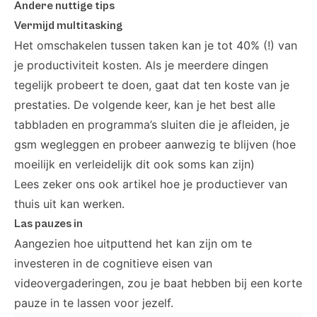
Andere nuttige tips
Vermijd multitasking
Het omschakelen tussen taken kan je tot 40% (!) van
je productiviteit kosten. Als je meerdere dingen
tegelijk probeert te doen, gaat dat ten koste van je
prestaties. De volgende keer, kan je het best alle
tabbladen en programma’s sluiten die je afleiden, je
gsm wegleggen en probeer aanwezig te blijven (hoe
moeilijk en verleidelijk dit ook soms kan zijn)
Lees zeker ons ook artikel
hoe je productiever van
thuis uit kan werken.
Las pauzes in
Aangezien hoe uitputtend het kan zijn om te
investeren in de cognitieve eisen van
videovergaderingen, zou je baat hebben bij een korte
pauze in te lassen voor jezelf.