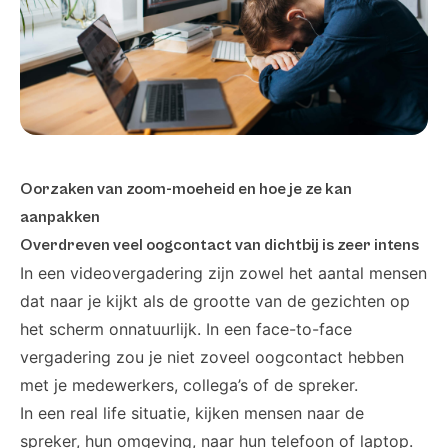
Oorzaken van zoom-moeheid en hoe je ze kan
aanpakken
Overdreven veel oogcontact van dichtbij is zeer intens
In een videovergadering zijn zowel het aantal mensen
dat naar je kijkt als de grootte van de gezichten op
het scherm onnatuurlijk. In een face-to-face
vergadering zou je niet zoveel oogcontact hebben
met je medewerkers, collega’s of de spreker.
In een real life situatie, kijken mensen naar de
spreker, hun omgeving, naar hun telefoon of laptop.