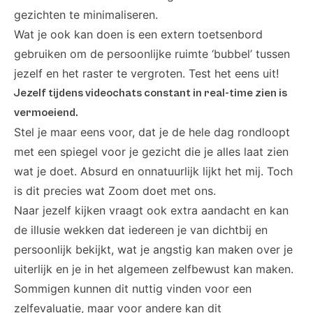
gezichten te minimaliseren.
Wat je ook kan doen is een extern toetsenbord
gebruiken om de persoonlijke ruimte ‘bubbel’ tussen
jezelf en het raster te vergroten. Test het eens uit!
Jezelf tijdens videochats constant in real-time zien is
vermoeiend.
Stel je maar eens voor, dat je de hele dag rondloopt
met een spiegel voor je gezicht die je alles laat zien
wat je doet. Absurd en onnatuurlijk lijkt het mij. Toch
is dit precies wat Zoom doet met ons.
Naar jezelf kijken vraagt ook extra aandacht en kan
de illusie wekken dat iedereen je van dichtbij en
persoonlijk bekijkt, wat je angstig kan maken over je
uiterlijk en je in het algemeen zelfbewust kan maken.
Sommigen kunnen dit nuttig vinden voor een
zelfevaluatie, maar voor andere kan dit