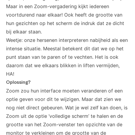
Maar in een Zoom-vergadering kijkt iedereen
voortdurend naar elkaar! Ook heeft de grootte van
hun gezichten op het scherm de indruk dat ze dicht
bij elkaar staan.
Weetje: onze hersenen interpreteren nabijheid als een
intense situatie. Meestal betekent dit dat we op het
punt staan van te paren of te vechten. Het is ook
daarom dat we elkaars blikken in liften vermijden,
HA!
Oplossing?
Zoom zou hun interface moeten veranderen of een
optie geven voor dit te wijzigen. Maar dat zien we
nog niet direct gebeuren. Wat je wel zelf kan doen, is
Zoom uit de optie ‘volledige scherm’ te halen en de
grootte van het Zoom-venster ten opzichte van de
monitor te verkleinen om de grootte van de