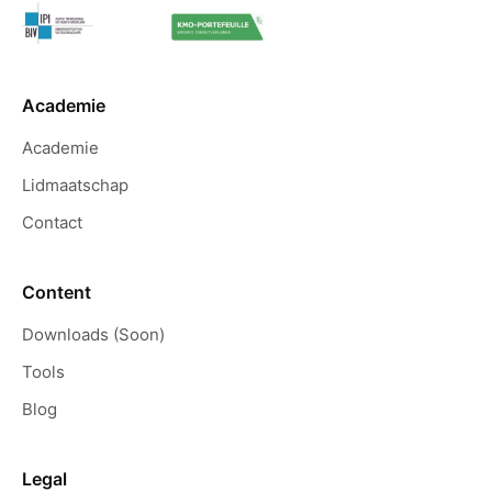
Academie
Academie
Lidmaatschap
Contact
Content
Downloads (Soon)
Tools
Blog
Legal