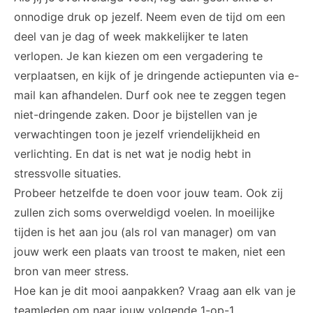
onnodige druk op jezelf. Neem even de tijd om een
deel van je dag of week makkelijker te laten
verlopen. Je kan kiezen om een vergadering te
verplaatsen, en kijk of je dringende actiepunten via e-
mail kan afhandelen. Durf ook nee te zeggen tegen
niet-dringende zaken. Door je bijstellen van je
verwachtingen toon je jezelf vriendelijkheid en
verlichting. En dat is net wat je nodig hebt in
stressvolle situaties.
Probeer hetzelfde te doen voor jouw team. Ook zij
zullen zich soms overweldigd voelen. In moeilijke
tijden is het aan jou (als rol van manager) om van
jouw werk een plaats van troost te maken, niet een
bron van meer stress.
Hoe kan je dit mooi aanpakken? Vraag aan elk van je
teamleden om naar jouw volgende 1-op-1