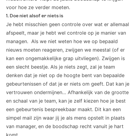
voor hoe ze verder moeten.
1. Doe niet alsof er niets is
Je hebt misschien geen controle over wat er allemaal
afspeelt, maar je hebt wel controle op je manier van
managen. Als we niet weten hoe we op bepaald
nieuws moeten reageren, zwijgen we meestal (of er
kan een ongemakkelijke grap uitvliegen). Zwijgen is
een slecht beestje. Als je niets zegt, zal je team
denken dat je niet op de hoogte bent van bepaalde
gebeurtenissen of dat je er niets om geeft. Dat kan je
vertrouwen ondermijnen… Afhankelijk van de grootte
en schaal van je team, kan je zelf kiezen hoe je best
een gebeurtenis bespreekbaar maakt. Dit kan een
simpel mail zijn waar jij je als mens opstelt in plaats
van manager, en de boodschap recht vanuit je hart
komt.