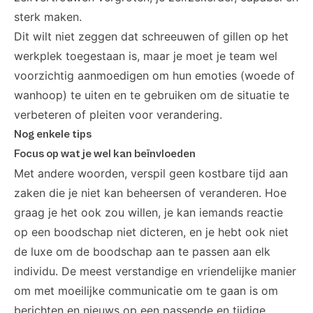
sterk maken.
Dit wilt niet zeggen dat schreeuwen of gillen op het
werkplek toegestaan is, maar je moet je team wel
voorzichtig aanmoedigen om hun emoties (woede of
wanhoop) te uiten en te gebruiken om de situatie te
verbeteren of pleiten voor verandering.
Nog enkele tips
Focus op wat je wel kan beïnvloeden
Met andere woorden, verspil geen kostbare tijd aan
zaken die je niet kan beheersen of veranderen. Hoe
graag je het ook zou willen, je kan iemands reactie
op een boodschap niet dicteren, en je hebt ook niet
de luxe om de boodschap aan te passen aan elk
individu. De meest verstandige en vriendelijke manier
om met moeilijke communicatie om te gaan is om
berichten en nieuws op een passende en tijdige