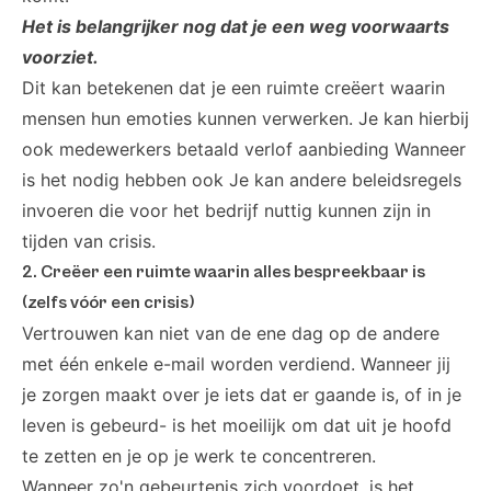
Het is belangrijker nog dat je een weg voorwaarts
voorziet.
Dit kan betekenen dat je een ruimte creëert waarin
mensen hun emoties kunnen verwerken. Je kan hierbij
ook medewerkers betaald verlof aanbieding Wanneer
is het nodig hebben ook Je kan andere beleidsregels
invoeren die voor het bedrijf nuttig kunnen zijn in
tijden van crisis.
2. Creëer een ruimte waarin alles bespreekbaar is
(zelfs vóór een crisis)
Vertrouwen kan niet van de ene dag op de andere
met één enkele e-mail worden verdiend. Wanneer jij
je zorgen maakt over je iets dat er gaande is, of in je
leven is gebeurd- is het moeilijk om dat uit je hoofd
te zetten en je op je werk te concentreren.
Wanneer zo'n gebeurtenis zich voordoet, is het