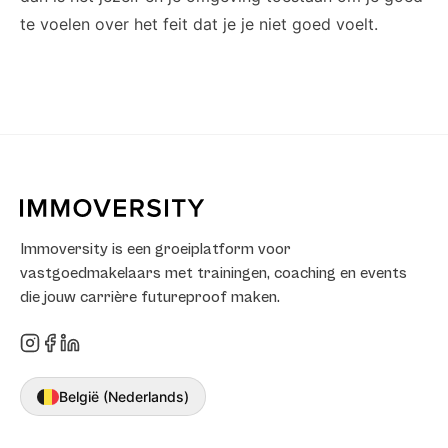
te voelen over het feit dat je je niet goed voelt.
Immoversity is een groeiplatform voor
vastgoedmakelaars met trainingen, coaching en events
die jouw carrière futureproof maken.
België (Nederlands)