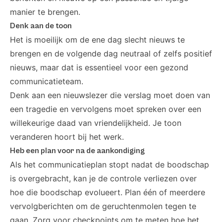
manier te brengen.
Denk aan de toon
Het is moeilijk om de ene dag slecht nieuws te
brengen en de volgende dag neutraal of zelfs positief
nieuws, maar dat is essentieel voor een gezond
communicatieteam.
Denk aan een nieuwslezer die verslag moet doen van
een tragedie en vervolgens moet spreken over een
willekeurige daad van vriendelijkheid. Je toon
veranderen hoort bij het werk.
Heb een plan voor na de aankondiging
Als het communicatieplan stopt nadat de boodschap
is overgebracht, kan je de controle verliezen over
hoe die boodschap evolueert. Plan één of meerdere
vervolgberichten om de geruchtenmolen tegen te
gaan. Zorg voor checkpoints om te meten hoe het