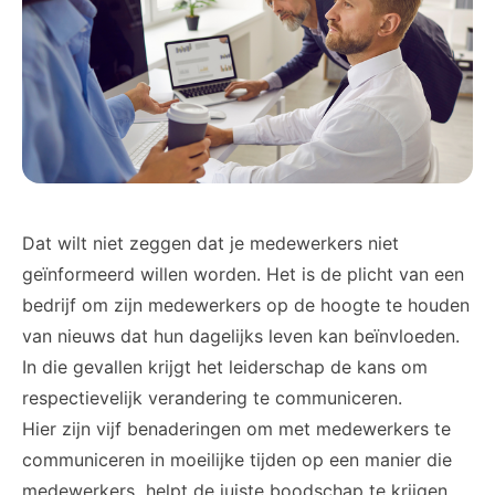
Dat wilt niet zeggen dat je medewerkers niet
geïnformeerd willen worden. Het is de plicht van een
bedrijf om zijn medewerkers op de hoogte te houden
van nieuws dat hun dagelijks leven kan beïnvloeden.
In die gevallen krijgt het leiderschap de kans om
respectievelijk verandering te communiceren.
Hier zijn vijf benaderingen om met medewerkers te
communiceren in moeilijke tijden op een manier die
medewerkers helpt de juiste boodschap te krijgen