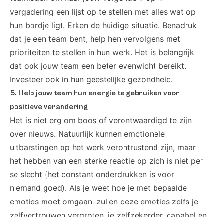
vergadering een lijst op te stellen met alles wat op
hun bordje ligt. Erken de huidige situatie. Benadruk
dat je een team bent, help hen vervolgens met
prioriteiten te stellen in hun werk. Het is belangrijk
dat ook jouw team een beter evenwicht bereikt.
Investeer ook in hun geestelijke gezondheid.
5. Help jouw team hun energie te gebruiken voor
positieve verandering
Het is niet erg om boos of verontwaardigd te zijn
over nieuws. Natuurlijk kunnen emotionele
uitbarstingen op het werk verontrustend zijn, maar
het hebben van een sterke reactie op zich is niet per
se slecht (het constant onderdrukken is voor
niemand goed). Als je weet hoe je met bepaalde
emoties moet omgaan, zullen deze emoties zelfs je
zelfvertrouwen vergroten, je zelfzekerder, capabel en