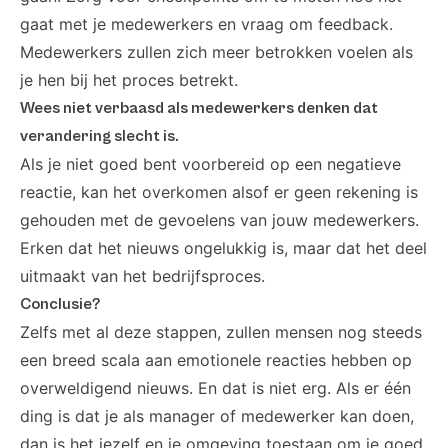
gaat met je medewerkers en vraag om feedback.
Medewerkers zullen zich meer betrokken voelen als
je hen bij het proces betrekt.
Wees niet verbaasd als medewerkers denken dat
verandering slecht is.
Als je niet goed bent voorbereid op een negatieve
reactie, kan het overkomen alsof er geen rekening is
gehouden met de gevoelens van jouw medewerkers.
Erken dat het nieuws ongelukkig is, maar dat het deel
uitmaakt van het bedrijfsproces.
Conclusie?
Zelfs met al deze stappen, zullen mensen nog steeds
een breed scala aan emotionele reacties hebben op
overweldigend nieuws. En dat is niet erg. Als er één
ding is dat je als manager of medewerker kan doen,
dan is het jezelf en je omgeving toestaan om je goed