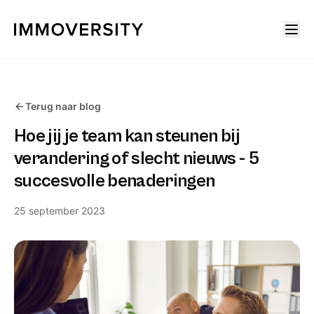
Terug naar blog
Hoe jij je team kan steunen bij
verandering of slecht nieuws - 5
succesvolle benaderingen
25 september 2023