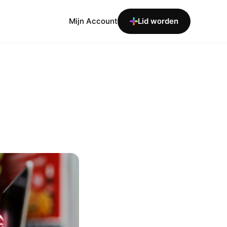
Mijn Account
Lid worden