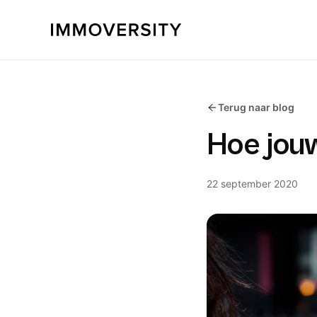
Terug naar blog
Hoe jou
22 september 2020