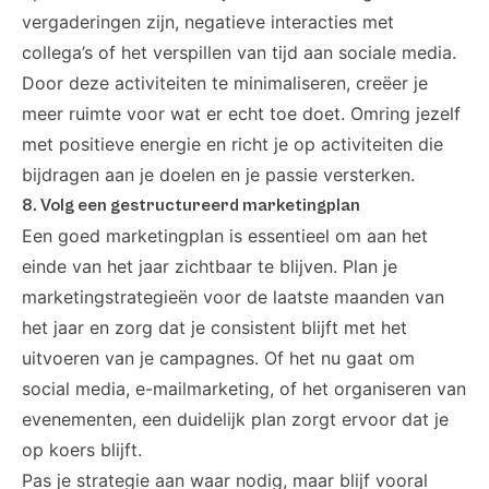
vergaderingen zijn, negatieve interacties met
collega’s of het verspillen van tijd aan sociale media.
Door deze activiteiten te minimaliseren, creëer je
meer ruimte voor wat er echt toe doet. Omring jezelf
met positieve energie en richt je op activiteiten die
bijdragen aan je doelen en je passie versterken.
8. Volg een gestructureerd marketingplan
Een goed marketingplan is essentieel om aan het
einde van het jaar zichtbaar te blijven. Plan je
marketingstrategieën voor de laatste maanden van
het jaar en zorg dat je consistent blijft met het
uitvoeren van je campagnes. Of het nu gaat om
social media, e-mailmarketing, of het organiseren van
evenementen, een duidelijk plan zorgt ervoor dat je
op koers blijft.
Pas je strategie aan waar nodig, maar blijf vooral