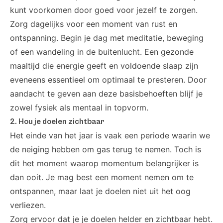
kunt voorkomen door goed voor jezelf te zorgen.
Zorg dagelijks voor een moment van rust en
ontspanning. Begin je dag met meditatie, beweging
of een wandeling in de buitenlucht. Een gezonde
maaltijd die energie geeft en voldoende slaap zijn
eveneens essentieel om optimaal te presteren. Door
aandacht te geven aan deze basisbehoeften blijf je
zowel fysiek als mentaal in topvorm.
2. Hou je doelen zichtbaar
Het einde van het jaar is vaak een periode waarin we
de neiging hebben om gas terug te nemen. Toch is
dit het moment waarop momentum belangrijker is
dan ooit. Je mag best een moment nemen om te
ontspannen, maar laat je doelen niet uit het oog
verliezen.
Zorg ervoor dat je je doelen helder en zichtbaar hebt.