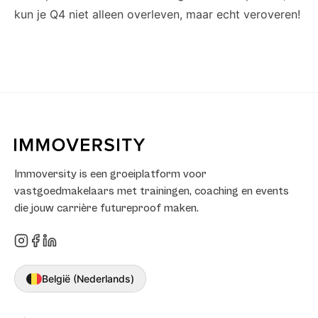
kun je Q4 niet alleen overleven, maar echt veroveren!
Immoversity is een groeiplatform voor
vastgoedmakelaars met trainingen, coaching en events
die jouw carrière futureproof maken.
België (Nederlands)