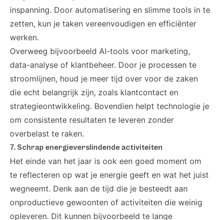
inspanning. Door automatisering en slimme tools in te
zetten, kun je taken vereenvoudigen en efficiënter
werken.
Overweeg bijvoorbeeld AI-tools voor marketing,
data-analyse of klantbeheer. Door je processen te
stroomlijnen, houd je meer tijd over voor de zaken
die echt belangrijk zijn, zoals klantcontact en
strategieontwikkeling. Bovendien helpt technologie je
om consistente resultaten te leveren zonder
overbelast te raken.
7. Schrap energieverslindende activiteiten
Het einde van het jaar is ook een goed moment om
te reflecteren op wat je energie geeft en wat het juist
wegneemt. Denk aan de tijd die je besteedt aan
onproductieve gewoonten of activiteiten die weinig
opleveren. Dit kunnen bijvoorbeeld te lange