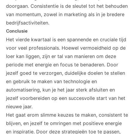
doorgaan. Consistentie is de sleutel tot het behouden
van momentum, zowel in marketing als in je bredere
bedrijfsactiviteiten.
Conclusie
Het vierde kwartaal is een spannende en cruciale tijd
voor veel professionals. Hoewel vermoeidheid op de
loer kan liggen, zijn er tal van manieren om deze
periode met energie en focus te benaderen. Door
jezelf goed te verzorgen, duidelijke doelen te stellen
en gebruik te maken van technologie en
automatisering, kun je het jaar sterk afsluiten en
jezelf voorbereiden op een succesvolle start van het
nieuwe jaar.
Het gaat erom slimme keuzes te maken, consistent te
blijven, en jezelf te omringen met positieve energie
en inspiratie. Door deze strategieën toe te passen,