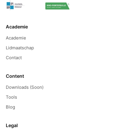
Academie
Academie
Lidmaatschap
Contact
Content
Downloads (Soon)
Tools
Blog
Legal