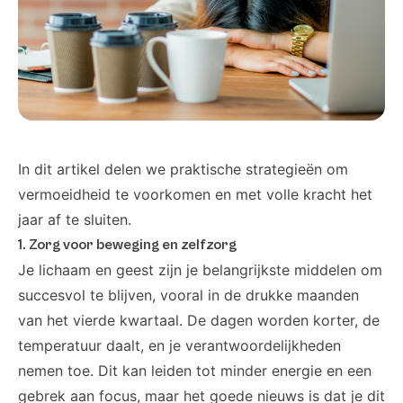
In dit artikel delen we praktische strategieën om
vermoeidheid te voorkomen en met volle kracht het
jaar af te sluiten.
1. Zorg voor beweging en zelfzorg
Je lichaam en geest zijn je belangrijkste middelen om
succesvol te blijven, vooral in de drukke maanden
van het vierde kwartaal. De dagen worden korter, de
temperatuur daalt, en je verantwoordelijkheden
nemen toe. Dit kan leiden tot minder energie en een
gebrek aan focus, maar het goede nieuws is dat je dit