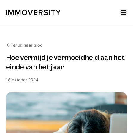
Terug naar blog
Hoe vermijd je vermoeidheid aan het
einde van het jaar
18 oktober 2024