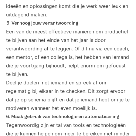
ideeën en oplossingen komt die je werk weer leuk en
uitdagend maken.
5. Verhoog jouw verantwoording
Een van de meest effectieve manieren om productief
te blijven aan het einde van het jaar is door
verantwoording af te leggen. Of dit nu via een coach,
een mentor, of een collega is, het hebben van iemand
die je voortgang bijhoudt, helpt enorm om gefocust
te blijven.
Deel je doelen met iemand en spreek af om
regelmatig bij elkaar in te checken. Dit zorgt ervoor
dat je op schema blijft en dat je iemand hebt om je te
motiveren wanneer het even moeilijk is.
6. Maak gebruik van technologie en automatisering
Tegenwoordig zijn er tal van tools en technologieën
die je kunnen helpen om meer te bereiken met minder