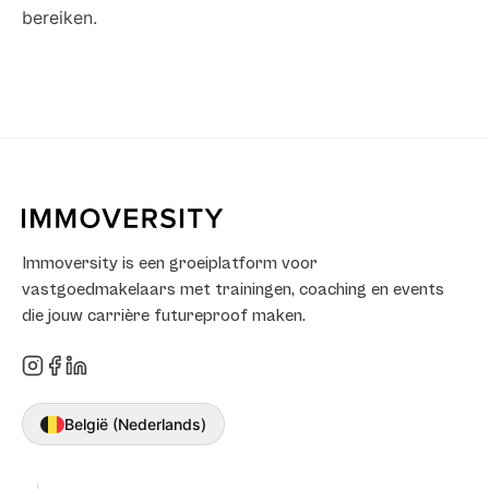
bereiken.
Immoversity is een groeiplatform voor
vastgoedmakelaars met trainingen, coaching en events
die jouw carrière futureproof maken.
België (Nederlands)