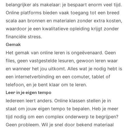
belangrijker als makelaar: je bespaart enorm veel tijd.
Online platforms bieden vaak toegang tot een breed
scala aan bronnen en materialen zonder extra kosten,
waardoor je een kwalitatieve opleiding krijgt zonder
financiële stress.
Gemak
Het gemak van online leren is ongeëvenaard. Geen
files, geen vastgestelde lesuren, gewoon leren waar
en wanneer het jou uitkomt. Alles wat je nodig hebt is
een internetverbinding en een comuter, tablet of
telefoon, en je bent klaar om te leren.
Leer in je eigen tempo
Iedereen leert anders. Online klassen stellen je in
staat om jouw eigen tempo te bepalen. Heb je meer
tijd nodig om een complex onderwerp te begrijpen?
Geen probleem. Wil je snel door bekend materiaal