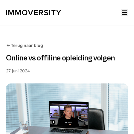
Terug naar blog
Online vs offiline opleiding volgen
27 juni 2024