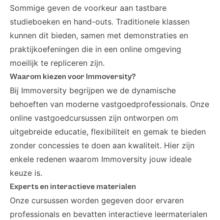
Sommige geven de voorkeur aan tastbare
studieboeken en hand-outs. Traditionele klassen
kunnen dit bieden, samen met demonstraties en
praktijkoefeningen die in een online omgeving
moeilijk te repliceren zijn.
Waarom kiezen voor Immoversity?
Bij Immoversity begrijpen we de dynamische
behoeften van moderne vastgoedprofessionals. Onze
online vastgoedcursussen zijn ontworpen om
uitgebreide educatie, flexibiliteit en gemak te bieden
zonder concessies te doen aan kwaliteit. Hier zijn
enkele redenen waarom Immoversity jouw ideale
keuze is.
Experts en interactieve materialen
Onze cursussen worden gegeven door ervaren
professionals en bevatten interactieve leermaterialen