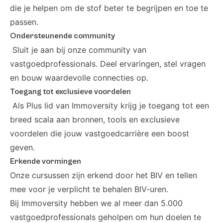
die je helpen om de stof beter te begrijpen en toe te
passen.
Ondersteunende community
Sluit je aan bij onze community van
vastgoedprofessionals
. Deel ervaringen, stel vragen
en bouw waardevolle connecties op.
Toegang tot exclusieve voordelen
Als
Plus lid
van Immoversity krijg je toegang tot een
breed scala aan bronnen, tools en exclusieve
voordelen die jouw vastgoedcarrière een boost
geven.
Erkende vormingen
Onze cursussen zijn erkend door het BIV en tellen
mee voor je verplicht te behalen BIV-uren.
Bij Immoversity hebben we al meer dan 5.000
vastgoedprofessionals geholpen om hun doelen te