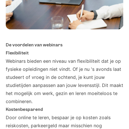
De voordelen van webinars
Flexibiliteit
Webinars bieden een niveau van flexibiliteit dat je op
fysieke opleidingen niet vindt. Of je nu 's avonds laat
studeert of vroeg in de ochtend, je kunt jouw
studietijden aanpassen aan jouw levensstijl. Dit maakt
het mogelijk om werk, gezin en leren moeiteloos te
combineren.
Kostenbesparend
Door online te leren, bespaar je op kosten zoals
reiskosten, parkeergeld maar misschien nog