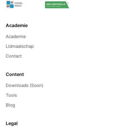
Academie
Academie
Lidmaatschap
Contact
Content
Downloads (Soon)
Tools
Blog
Legal