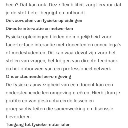
heen? Dat kan ook. Deze flexibiliteit zorgt ervoor dat
je de stof beter begrijpt en onthoudt.
De voordelen van fysieke opleidingen
Directe interactie en netwerken
Fysieke opleidingen bieden de mogelijkheid voor
face-to-face interactie met docenten en concullega's
of medestudenten. Dit kan waardevol zijn voor het
stellen van vragen, het krijgen van directe feedback
en het opbouwen van een professioneel netwerk.
Ondersteunende leeromgeving
De fysieke aanwezigheid van een docent kan een
ondersteunende leeromgeving creëren. Hierbij kan je
profiteren van gestructureerde lessen en
groepsactiviteiten die samenwerking en discussie
bevorderen.
Toegang tot fysieke materialen