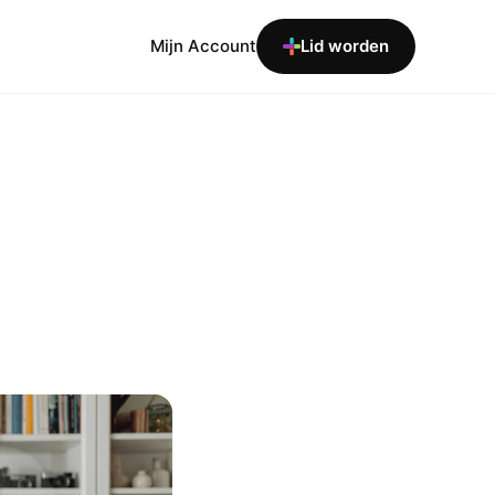
Mijn Account
Lid worden