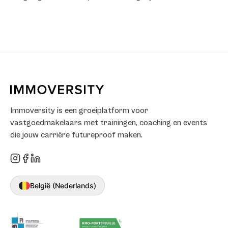
Immoversity is een groeiplatform voor
vastgoedmakelaars met trainingen, coaching en events
die jouw carrière futureproof maken.
België (Nederlands)