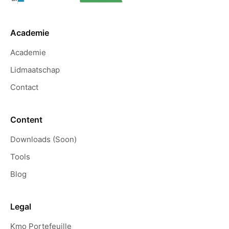
Academie
Academie
Lidmaatschap
Contact
Content
Downloads (Soon)
Tools
Blog
Legal
Kmo Portefeuille