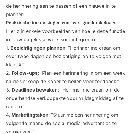
de herinnering aan te passen of een nieuwe in te
plannen.
Praktische toepassingen voor vastgoedmakelaars
Hier zijn enkele voorbeelden van hoe je deze functie
in jouw dagelijkse werk kunt integreren:
1.
Bezichtigingen plannen
: “Herinner me eraan om
over twee dagen de bezichtiging op te volgen met
klant X.”
2.
Follow-ups
: “Plan een herinnering in om een week
na de verkoop de koper te bellen voor feedback.”
3.
Deadlines bewaken
: “Herinner me eraan om de
onderhandse verkoopakte voor vrijdagmiddag af te
ronden.”
4.
Marketingtaken
: “Stuur me een herinnering om
volgende maand de social media advertenties te
vernieuwen.”