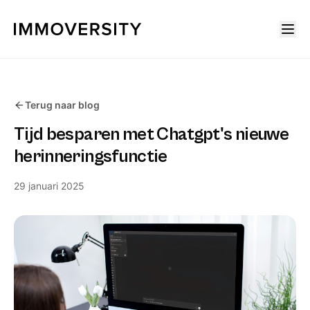
Terug naar blog
Tijd besparen met Chatgpt's nieuwe
herinneringsfunctie
29 januari 2025