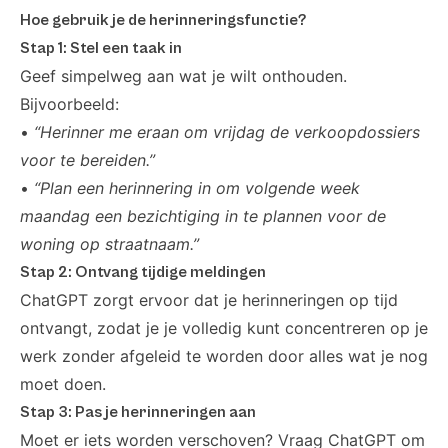
Hoe gebruik je de herinneringsfunctie?
Stap 1: Stel een taak in
Geef simpelweg aan wat je wilt onthouden.
Bijvoorbeeld:
•
“Herinner me eraan om vrijdag de verkoopdossiers
voor te bereiden.”
•
“Plan een herinnering in om volgende week
maandag een bezichtiging in te plannen voor de
woning op straatnaam.”
Stap 2: Ontvang tijdige meldingen
ChatGPT zorgt ervoor dat je herinneringen op tijd
ontvangt, zodat je je volledig kunt concentreren op je
werk zonder afgeleid te worden door alles wat je nog
moet doen.
Stap 3: Pas je herinneringen aan
Moet er iets worden verschoven? Vraag ChatGPT om