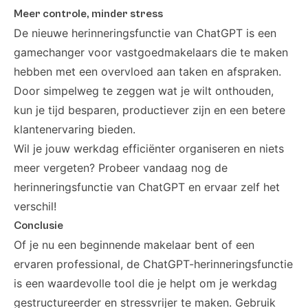
Meer controle, minder stress
De nieuwe herinneringsfunctie van ChatGPT is een
gamechanger voor vastgoedmakelaars die te maken
hebben met een overvloed aan taken en afspraken.
Door simpelweg te zeggen wat je wilt onthouden,
kun je tijd besparen, productiever zijn en een betere
klantenervaring bieden.
Wil je jouw werkdag efficiënter organiseren en niets
meer vergeten? Probeer vandaag nog de
herinneringsfunctie van ChatGPT en ervaar zelf het
verschil!
Conclusie
Of je nu een beginnende makelaar bent of een
ervaren professional, de ChatGPT-herinneringsfunctie
is een waardevolle tool die je helpt om je werkdag
gestructureerder en stressvrijer te maken. Gebruik