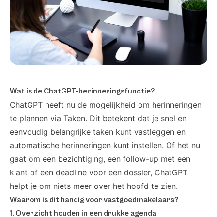
Wat is de ChatGPT-herinneringsfunctie?
ChatGPT heeft nu de mogelijkheid om herinneringen
te plannen via Taken. Dit betekent dat je snel en
eenvoudig belangrijke taken kunt vastleggen en
automatische herinneringen kunt instellen. Of het nu
gaat om een bezichtiging, een follow-up met een
klant of een deadline voor een dossier, ChatGPT
helpt je om niets meer over het hoofd te zien.
Waarom is dit handig voor vastgoedmakelaars?
1. Overzicht houden in een drukke agenda