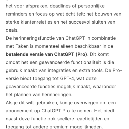
het voor afspraken, deadlines of persoonlijke
reminders en focus op wat écht telt: het bouwen van
sterke klantenrelaties en het succesvol sluiten van
deals.
De herinneringsfunctie van ChatGPT in combinatie
met Taken is momenteel alleen beschikbaar in de
betalende versie van ChatGPT (Pro)
. Dit komt
omdat het een geavanceerde functionaliteit is die
gebruik maakt van integraties en extra tools. De Pro-
versie biedt toegang tot GPT-4, wat deze
geavanceerde functies mogelijk maakt, waaronder
het plannen van herinneringen.
Als je dit wilt gebruiken, kun je overwegen om een
abonnement op
ChatGPT Pro
te nemen. Het biedt
naast deze functie ook snellere reactietijden en
toegang tot andere premium mogelijkheden.