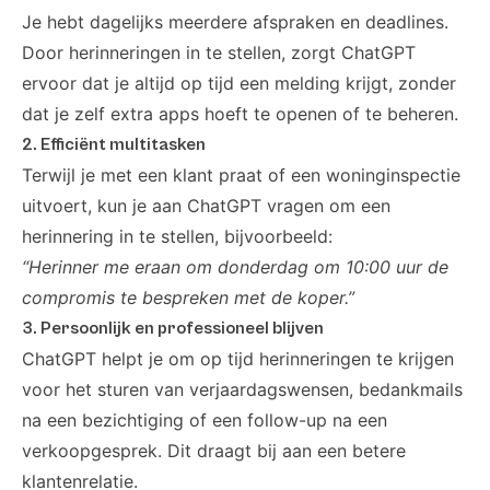
Je hebt dagelijks meerdere afspraken en deadlines.
Door herinneringen in te stellen, zorgt ChatGPT
ervoor dat je altijd op tijd een melding krijgt, zonder
dat je zelf extra apps hoeft te openen of te beheren.
2. Efficiënt multitasken
Terwijl je met een klant praat of een woninginspectie
uitvoert, kun je aan ChatGPT vragen om een
herinnering in te stellen, bijvoorbeeld:
“Herinner me eraan om donderdag om 10:00 uur de
compromis te bespreken met de koper.”
3. Persoonlijk en professioneel blijven
ChatGPT helpt je om op tijd herinneringen te krijgen
voor het sturen van verjaardagswensen, bedankmails
na een bezichtiging of een follow-up na een
verkoopgesprek. Dit draagt bij aan een betere
klantenrelatie.