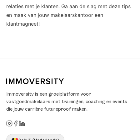
relaties met je klanten. Ga aan de slag met deze tips
en maak van jouw makelaarskantoor een
klantmagneet!
Immoversity is een groeiplatform voor
vastgoedmakelaars met trainingen, coaching en events
die jouw carrière futureproof maken.