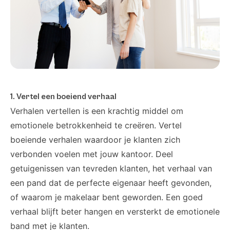
1. Vertel een boeiend verhaal
Verhalen vertellen is een krachtig middel om
emotionele betrokkenheid te creëren. Vertel
boeiende verhalen waardoor je klanten zich
verbonden voelen met jouw kantoor. Deel
getuigenissen van tevreden klanten, het verhaal van
een pand dat de perfecte eigenaar heeft gevonden,
of waarom je makelaar bent geworden. Een goed
verhaal blijft beter hangen en versterkt de emotionele
band met je klanten.