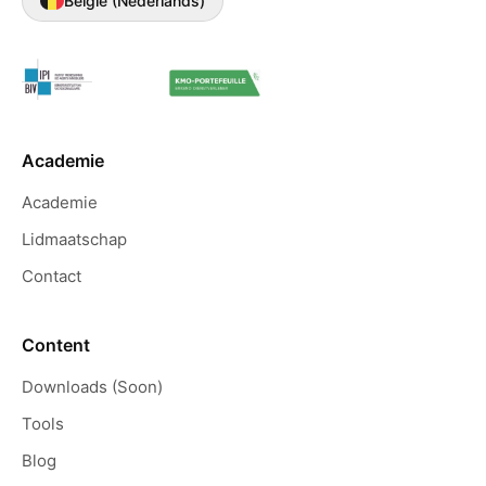
België (Nederlands)
Academie
Academie
Lidmaatschap
Contact
Content
Downloads (Soon)
Tools
Blog