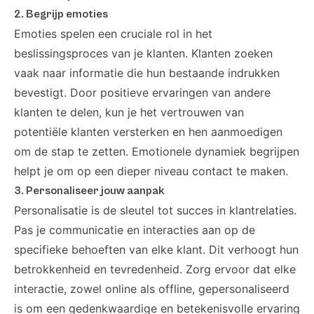
2. Begrijp emoties
Emoties spelen een cruciale rol in het
beslissingsproces van je klanten. Klanten zoeken
vaak naar informatie die hun bestaande indrukken
bevestigt. Door positieve ervaringen van andere
klanten te delen, kun je het vertrouwen van
potentiële klanten versterken en hen aanmoedigen
om de stap te zetten. Emotionele dynamiek begrijpen
helpt je om op een dieper niveau contact te maken.
3. Personaliseer jouw aanpak
Personalisatie is de sleutel tot succes in klantrelaties.
Pas je communicatie en interacties aan op de
specifieke behoeften van elke klant. Dit verhoogt hun
betrokkenheid en tevredenheid. Zorg ervoor dat elke
interactie, zowel online als offline, gepersonaliseerd
is om een gedenkwaardige en betekenisvolle ervaring