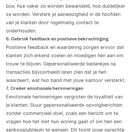
bos: hoe vaker ze worden bewandeld, hoe duidelijker
ze worden. Versterk je aanwezigheid in de hoofden
van je klanten door regelmatig contact te
onderhouden.
6. Gebruik feedback en positieve bekrachtiging
Positieve feedback en waardering zorgen ervoor dat
klanten zich erkend voelen en moedigen hen aan om
trouw te blijven. Gepersonaliseerde bedankjes na
transacties bijvoorbeeld laten zien dat je hen
waardeert, wat hun band met jouw kantoor versterkt.
7. Creëer emotionele herinneringen
Emotionele herinneringen vergroten de loyaliteit van
je klanten. Stuur gepersonaliseerde opvolgberichten
zonder commercieel doel, zoals een bericht om te
vragen hoe het met hun woning gaat of om hen een
aankoopjubileum te wensen. Dit toont jouw oprechte