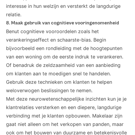
interesse in hun welzijn en versterkt de langdurige
relatie.
8. Maak gebruik van cognitieve vooringenomenheid
Benut cognitieve vooroordelen zoals het
verankeringseffect en schaarste-bias. Begin
bijvoorbeeld een rondleiding met de hoogtepunten
van een woning om de eerste indruk te verankeren.
Of benadruk de zeldzaamheid van een aanbieding
om klanten aan te moedigen snel te handelen.
Gebruik deze technieken om klanten te helpen
weloverwogen beslissingen te nemen.
Met deze neurowetenschappelijke inzichten kun je je
klantrelaties versterken en een diepere, langdurige
verbinding met je klanten opbouwen. Makelaar zijn
gaat niet alleen om het verkopen van panden, maar
ook om het bouwen van duurzame en betekenisvolle