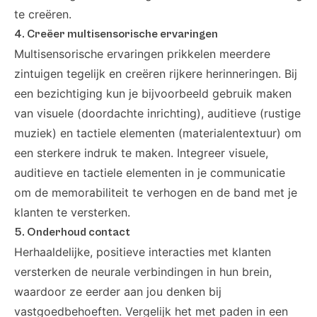
te creëren.
4. Creëer multisensorische ervaringen
Multisensorische ervaringen prikkelen meerdere
zintuigen tegelijk en creëren rijkere herinneringen. Bij
een bezichtiging kun je bijvoorbeeld gebruik maken
van visuele (doordachte inrichting), auditieve (rustige
muziek) en tactiele elementen (materialentextuur) om
een sterkere indruk te maken. Integreer visuele,
auditieve en tactiele elementen in je communicatie
om de memorabiliteit te verhogen en de band met je
klanten te versterken.
5. Onderhoud contact
Herhaaldelijke, positieve interacties met klanten
versterken de neurale verbindingen in hun brein,
waardoor ze eerder aan jou denken bij
vastgoedbehoeften. Vergelijk het met paden in een