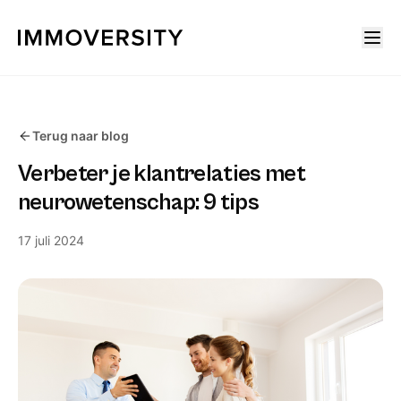
Terug naar blog
Verbeter je klantrelaties met
neurowetenschap: 9 tips
17 juli 2024