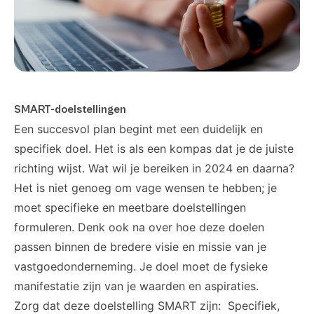
SMART-doelstellingen
Een succesvol plan begint met een duidelijk en
specifiek doel. Het is als een kompas dat je de juiste
richting wijst. Wat wil je bereiken in 2024 en daarna?
Het is niet genoeg om vage wensen te hebben; je
moet specifieke en meetbare doelstellingen
formuleren. Denk ook na over hoe deze doelen
passen binnen de bredere visie en missie van je
vastgoedonderneming. Je doel moet de fysieke
manifestatie zijn van je waarden en aspiraties.
Zorg dat deze doelstelling SMART zijn: Specifiek,