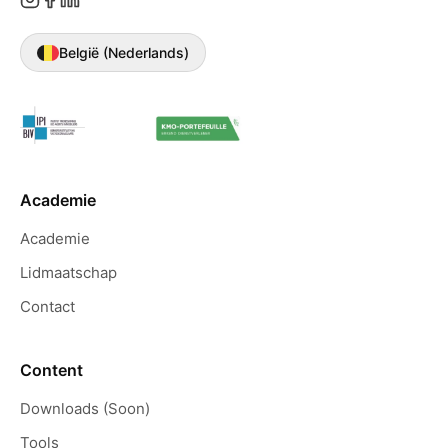
België (Nederlands)
Academie
Academie
Lidmaatschap
Contact
Content
Downloads (Soon)
Tools