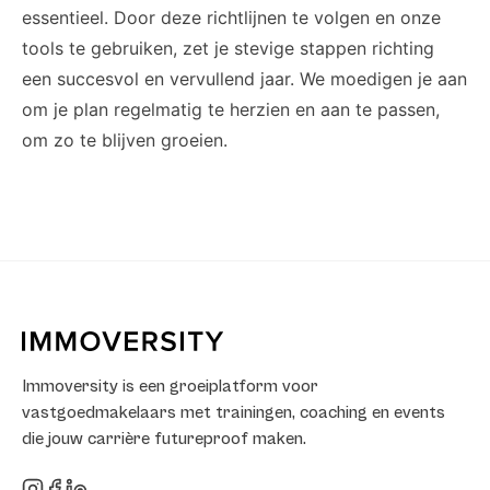
essentieel. Door deze richtlijnen te volgen en onze
tools te gebruiken, zet je stevige stappen richting
een succesvol en vervullend jaar. We moedigen je aan
om je plan regelmatig te herzien en aan te passen,
om zo te blijven groeien.
Immoversity is een groeiplatform voor
vastgoedmakelaars met trainingen, coaching en events
die jouw carrière futureproof maken.