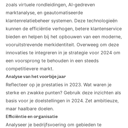
zoals virtuele rondleidingen, AI-gedreven
marktanalyse, en geautomatiseerde
klantenrelatiebeheer systemen. Deze technologieën
kunnen de efficiëntie verhogen, betere klantenservice
bieden en helpen bij het opbouwen van een moderne,
vooruitstrevende merkidentiteit. Overweeg om deze
innovaties te integreren in je strategie voor 2024 om
een voorsprong te behouden in een steeds
competitievere markt.
Analyse van het voorbije jaar
Reflecteer op je prestaties in 2023. Wat waren je
sterke en zwakke punten? Gebruik deze inzichten als
basis voor je doelstellingen in 2024. Zet ambitieuze,
maar haalbare doelen.
Efficiëntie en organisatie
Analyseer je bedrijfsvoering om gebieden te