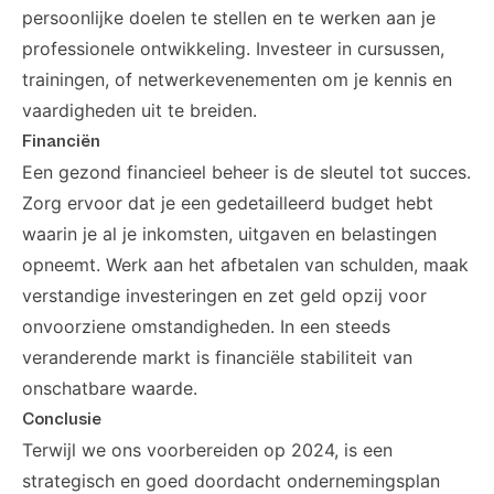
persoonlijke doelen te stellen en te werken aan je
professionele ontwikkeling. Investeer in cursussen,
trainingen, of netwerkevenementen om je kennis en
vaardigheden uit te breiden.
Financiën
Een gezond financieel beheer is de sleutel tot succes.
Zorg ervoor dat je een gedetailleerd budget hebt
waarin je al je inkomsten, uitgaven en belastingen
opneemt. Werk aan het afbetalen van schulden, maak
verstandige investeringen en zet geld opzij voor
onvoorziene omstandigheden. In een steeds
veranderende markt is financiële stabiliteit van
onschatbare waarde.
Conclusie
Terwijl we ons voorbereiden op 2024, is een
strategisch en goed doordacht ondernemingsplan