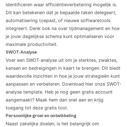
identificeren waar efficiëntieverbetering mogelijk is.
Dit kan betekenen dat je bepaalde taken delegeert,
automatisering toepast, of nieuwe softwaretools
integreert. Denk ook na over tijdmanagement en hoe
je jouw dagelijkse schema kunt optimaliseren voor
maximale productiviteit.
SWOT-Analyse
Voer een SWOT-analyse uit om je sterktes, zwaktes,
kansen en bedreigingen in kaart te brengen. Dit biedt
waardevolle inzichten in hoe je jouw strategieën kunt
aanpassen en verbeteren.
Download hier onze SWOT-
analyse template
. Heb je nog geen gratis account
aangemaakt? Maak hem dan snel aan en krijg
toegang tot deze gratis tool.
Persoonlijke groei en ontwikkeling
Naast zakelijke doelen, is het belangrijk om