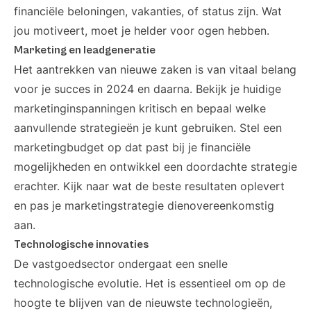
financiële beloningen, vakanties, of status zijn. Wat
jou motiveert, moet je helder voor ogen hebben.
Marketing en leadgeneratie
Het aantrekken van nieuwe zaken is van vitaal belang
voor je succes in 2024 en daarna. Bekijk je huidige
marketinginspanningen kritisch en bepaal welke
aanvullende strategieën je kunt gebruiken. Stel een
marketingbudget op dat past bij je financiële
mogelijkheden en ontwikkel een doordachte strategie
erachter. Kijk naar wat de beste resultaten oplevert
en pas je marketingstrategie dienovereenkomstig
aan.
Technologische innovaties
De vastgoedsector ondergaat een snelle
technologische evolutie. Het is essentieel om op de
hoogte te blijven van de nieuwste technologieën,