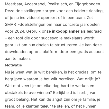
Meetbaar, Acceptabel, Realistisch, en Tijdgebonden.
Deze doelstellingen zorgen voor een heldere richting,
of je nu individueel opereert of in een team. Zet
SMART-doelstellingen om naar concrete jaardoelen
voor 2024. Gebruik onze
inkoopplanner
als leidraad
– een tool die door succesvolle makelaars wordt
gebruikt om hun doelen te structureren.
Je kan deze
downloaden op ons platform door een gratis account
aan te maken.
Motivatie
Nu je weet wat je wilt bereiken, is het cruciaal om te
begrijpen waarom je het wilt bereiken. Wat drijft je?
Wat motiveert je om elke dag hard te werken en
obstakels te overwinnen? Eerlijkheid is hierbij van
groot belang. Het kan de angst zijn om je familie, je
team, of je klanten teleur te stellen, of het kunnen