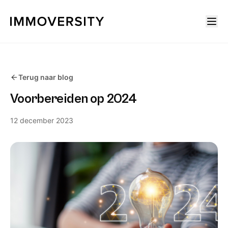
Terug naar blog
Voorbereiden op 2024
12 december 2023