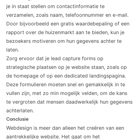
je in staat stellen om contactinformatie te
verzamelen, zoals naam, telefoonnummer en e-mail.
Door bijvoorbeeld een gratis waardebepaling of een
rapport over de huizenmarkt aan te bieden, kun je
bezoekers motiveren om hun gegevens achter te
laten.
Zorg ervoor dat je lead capture forms op
strategische plaatsen op je website staan, zoals op
de homepage of op een dedicated landingspagina.
Deze formulieren moeten snel en gemakkelijk in te
vullen zijn, met zo min mogelijk velden, om de kans
te vergroten dat mensen daadwerkelijk hun gegevens
achterlaten.
Conclusie
Webdesign is meer dan alleen het creëren van een
aantrekkelijke website. Het gaat om het