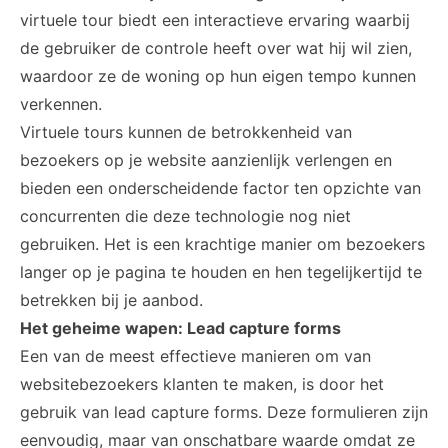
virtuele tour biedt een interactieve ervaring waarbij
de gebruiker de controle heeft over wat hij wil zien,
waardoor ze de woning op hun eigen tempo kunnen
verkennen.
Virtuele tours kunnen de betrokkenheid van
bezoekers op je website aanzienlijk verlengen en
bieden een onderscheidende factor ten opzichte van
concurrenten die deze technologie nog niet
gebruiken. Het is een krachtige manier om bezoekers
langer op je pagina te houden en hen tegelijkertijd te
betrekken bij je aanbod.
Het geheime wapen: Lead capture forms
Een van de meest effectieve manieren om van
websitebezoekers klanten te maken, is door het
gebruik van lead capture forms. Deze formulieren zijn
eenvoudig, maar van onschatbare waarde omdat ze