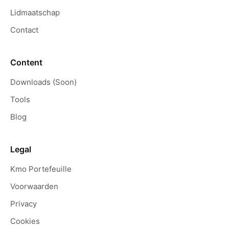
Lidmaatschap
Contact
Content
Downloads (Soon)
Tools
Blog
Legal
Kmo Portefeuille
Voorwaarden
Privacy
Cookies