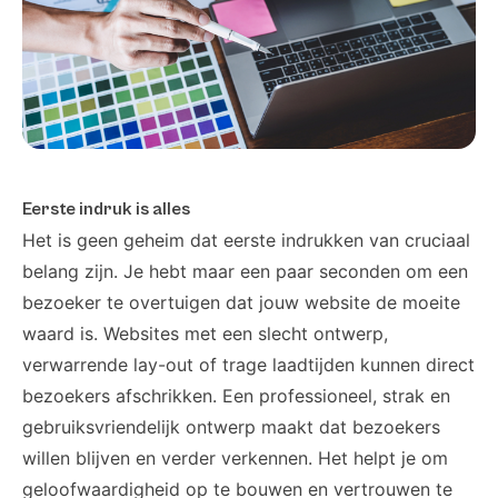
Eerste indruk is alles
Het is geen geheim dat eerste indrukken van cruciaal
belang zijn. Je hebt maar een paar seconden om een
bezoeker te overtuigen dat jouw website de moeite
waard is. Websites met een slecht ontwerp,
verwarrende lay-out of trage laadtijden kunnen direct
bezoekers afschrikken. Een professioneel, strak en
gebruiksvriendelijk ontwerp maakt dat bezoekers
willen blijven en verder verkennen. Het helpt je om
geloofwaardigheid op te bouwen en vertrouwen te