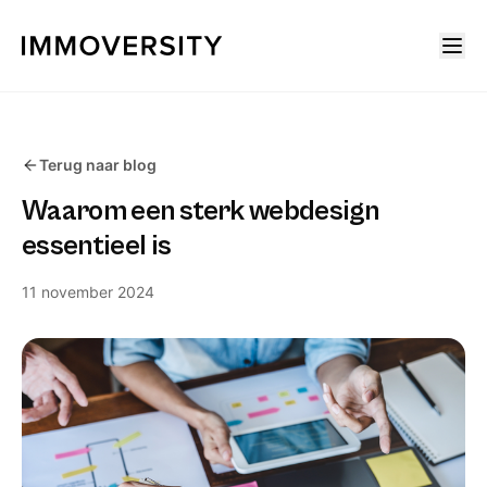
Terug naar blog
Waarom een sterk webdesign
essentieel is
11 november 2024