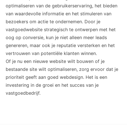
optimaliseren van de gebruikerservaring, het bieden
van waardevolle informatie en het stimuleren van
bezoekers om actie te ondernemen. Door je
vastgoedwebsite strategisch te ontwerpen met het
oog op conversie, kun je niet alleen meer leads
genereren, maar ook je reputatie versterken en het
vertrouwen van potentiële klanten winnen.
Of je nu een nieuwe website wilt bouwen of je
bestaande site wilt optimaliseren, zorg ervoor dat je
prioriteit geeft aan goed webdesign. Het is een
investering in de groei en het succes van je
vastgoedbedrijf.