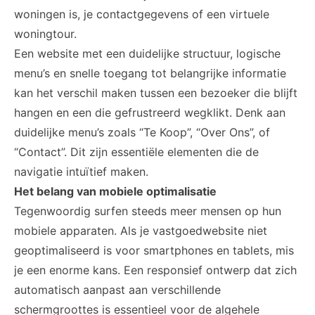
woningen is, je contactgegevens of een virtuele
woningtour.
Een website met een duidelijke structuur, logische
menu’s en snelle toegang tot belangrijke informatie
kan het verschil maken tussen een bezoeker die blijft
hangen en een die gefrustreerd wegklikt. Denk aan
duidelijke menu’s zoals “Te Koop”, “Over Ons”, of
“Contact”. Dit zijn essentiële elementen die de
navigatie intuïtief maken.
Het belang van mobiele optimalisatie
Tegenwoordig surfen steeds meer mensen op hun
mobiele apparaten. Als je vastgoedwebsite niet
geoptimaliseerd is voor smartphones en tablets, mis
je een enorme kans. Een responsief ontwerp dat zich
automatisch aanpast aan verschillende
schermgroottes is essentieel voor de algehele