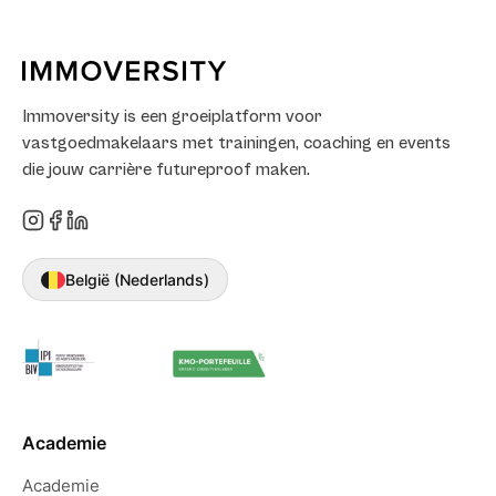
Immoversity is een groeiplatform voor
vastgoedmakelaars met trainingen, coaching en events
die jouw carrière futureproof maken.
België (Nederlands)
Academie
Academie