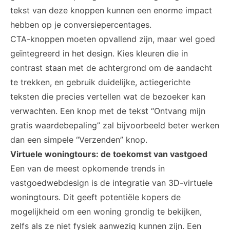
tekst van deze knoppen kunnen een enorme impact
hebben op je conversiepercentages.
CTA-knoppen moeten opvallend zijn, maar wel goed
geïntegreerd in het design. Kies kleuren die in
contrast staan met de achtergrond om de aandacht
te trekken, en gebruik duidelijke, actiegerichte
teksten die precies vertellen wat de bezoeker kan
verwachten. Een knop met de tekst “Ontvang mijn
gratis waardebepaling” zal bijvoorbeeld beter werken
dan een simpele “Verzenden” knop.
Virtuele woningtours: de toekomst van vastgoed
Een van de meest opkomende trends in
vastgoedwebdesign is de integratie van 3D-virtuele
woningtours. Dit geeft potentiële kopers de
mogelijkheid om een woning grondig te bekijken,
zelfs als ze niet fysiek aanwezig kunnen zijn. Een