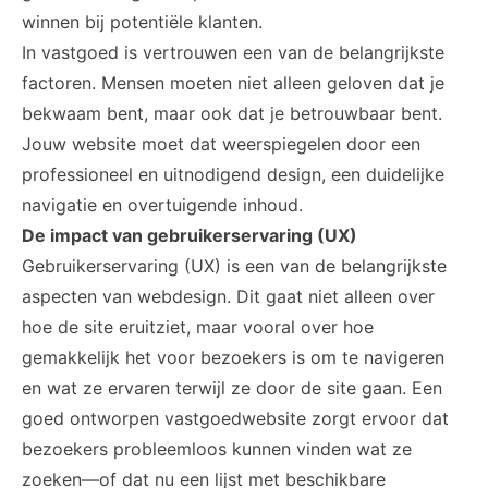
winnen bij potentiële klanten.
In vastgoed is vertrouwen een van de belangrijkste
factoren. Mensen moeten niet alleen geloven dat je
bekwaam bent, maar ook dat je betrouwbaar bent.
Jouw website moet dat weerspiegelen door een
professioneel en uitnodigend design, een duidelijke
navigatie en overtuigende inhoud.
De impact van gebruikerservaring (UX)
Gebruikerservaring (UX) is een van de belangrijkste
aspecten van webdesign. Dit gaat niet alleen over
hoe de site eruitziet, maar vooral over hoe
gemakkelijk het voor bezoekers is om te navigeren
en wat ze ervaren terwijl ze door de site gaan. Een
goed ontworpen vastgoedwebsite zorgt ervoor dat
bezoekers probleemloos kunnen vinden wat ze
zoeken—of dat nu een lijst met beschikbare