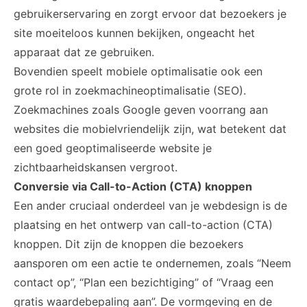
gebruikerservaring en zorgt ervoor dat bezoekers je
site moeiteloos kunnen bekijken, ongeacht het
apparaat dat ze gebruiken.
Bovendien speelt mobiele optimalisatie ook een
grote rol in zoekmachineoptimalisatie (SEO).
Zoekmachines zoals Google geven voorrang aan
websites die mobielvriendelijk zijn, wat betekent dat
een goed geoptimaliseerde website je
zichtbaarheidskansen vergroot.
Conversie via Call-to-Action (CTA) knoppen
Een ander cruciaal onderdeel van je webdesign is de
plaatsing en het ontwerp van call-to-action (CTA)
knoppen. Dit zijn de knoppen die bezoekers
aansporen om een actie te ondernemen, zoals “Neem
contact op”, “Plan een bezichtiging” of “Vraag een
gratis waardebepaling aan”. De vormgeving en de