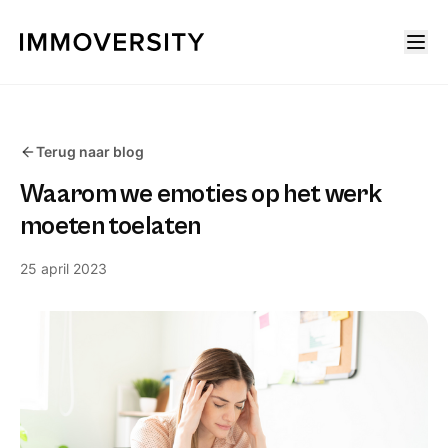
Terug naar blog
Waarom we emoties op het werk
moeten toelaten
25 april 2023