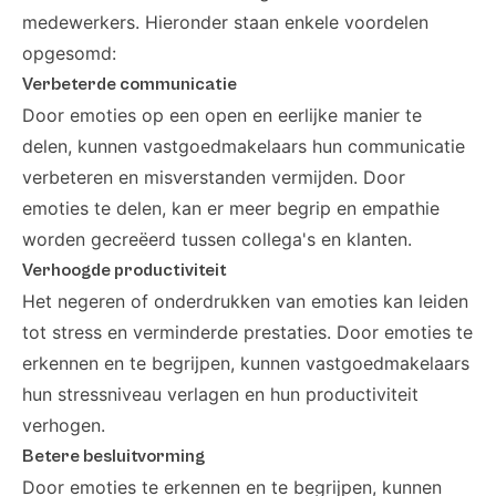
medewerkers. Hieronder staan enkele voordelen
opgesomd:
Verbeterde communicatie
Door emoties op een open en eerlijke manier te
delen, kunnen vastgoedmakelaars hun communicatie
verbeteren en misverstanden vermijden. Door
emoties te delen, kan er meer begrip en empathie
worden gecreëerd tussen collega's en klanten.
Verhoogde productiviteit
Het negeren of onderdrukken van emoties kan leiden
tot stress en verminderde prestaties. Door emoties te
erkennen en te begrijpen, kunnen vastgoedmakelaars
hun stressniveau verlagen en hun productiviteit
verhogen.
Betere besluitvorming
Door emoties te erkennen en te begrijpen, kunnen