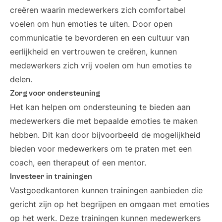
creëren waarin medewerkers zich comfortabel
voelen om hun emoties te uiten. Door open
communicatie te bevorderen en een cultuur van
eerlijkheid en vertrouwen te creëren, kunnen
medewerkers zich vrij voelen om hun emoties te
delen.
Zorg voor ondersteuning
Het kan helpen om ondersteuning te bieden aan
medewerkers die met bepaalde emoties te maken
hebben. Dit kan door bijvoorbeeld de mogelijkheid
bieden voor medewerkers om te praten met een
coach, een therapeut of een mentor.
Investeer in trainingen
Vastgoedkantoren kunnen trainingen aanbieden die
gericht zijn op het begrijpen en omgaan met emoties
op het werk. Deze trainingen kunnen medewerkers