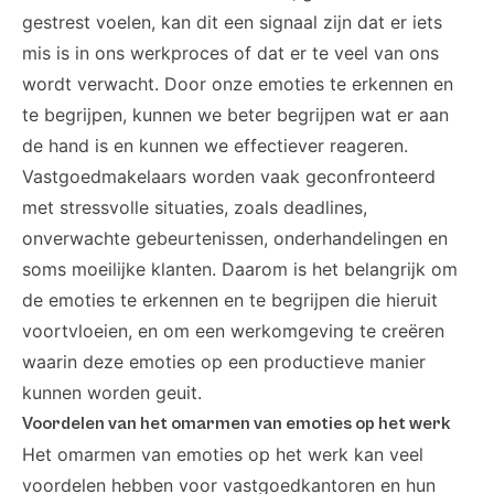
gestrest voelen, kan dit een signaal zijn dat er iets
mis is in ons werkproces of dat er te veel van ons
wordt verwacht. Door onze emoties te erkennen en
te begrijpen, kunnen we beter begrijpen wat er aan
de hand is en kunnen we effectiever reageren.
Vastgoedmakelaars worden vaak geconfronteerd
met stressvolle situaties, zoals deadlines,
onverwachte gebeurtenissen, onderhandelingen en
soms moeilijke klanten. Daarom is het belangrijk om
de emoties te erkennen en te begrijpen die hieruit
voortvloeien, en om een werkomgeving te creëren
waarin deze emoties op een productieve manier
kunnen worden geuit.
Voordelen van het omarmen van emoties op het werk
Het omarmen van emoties op het werk kan veel
voordelen hebben voor vastgoedkantoren en hun