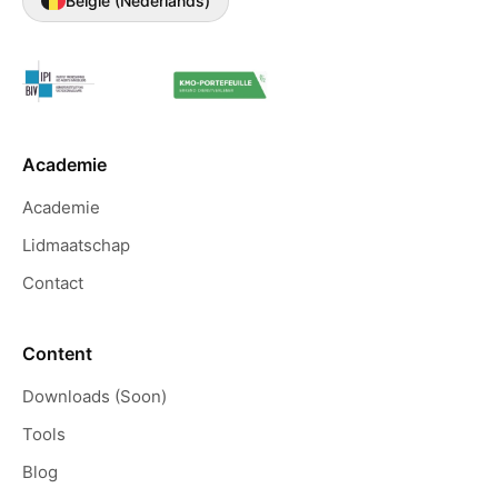
België (Nederlands)
Academie
Academie
Lidmaatschap
Contact
Content
Downloads (Soon)
Tools
Blog