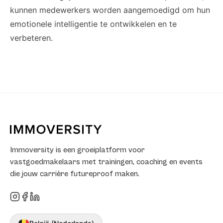
kunnen medewerkers worden aangemoedigd om hun
emotionele intelligentie te ontwikkelen en te
verbeteren.
Immoversity is een groeiplatform voor
vastgoedmakelaars met trainingen, coaching en events
die jouw carrière futureproof maken.