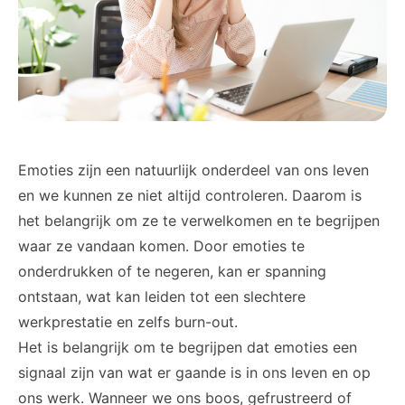
Emoties zijn een natuurlijk onderdeel van ons leven
en we kunnen ze niet altijd controleren. Daarom is
het belangrijk om ze te verwelkomen en te begrijpen
waar ze vandaan komen. Door emoties te
onderdrukken of te negeren, kan er spanning
ontstaan, wat kan leiden tot een slechtere
werkprestatie en zelfs burn-out.
Het is belangrijk om te begrijpen dat emoties een
signaal zijn van wat er gaande is in ons leven en op
ons werk. Wanneer we ons boos, gefrustreerd of