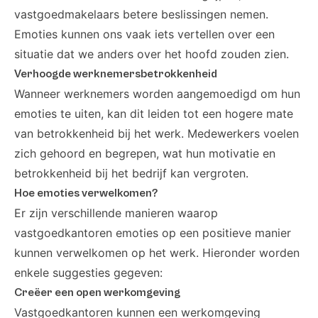
vastgoedmakelaars betere beslissingen nemen.
Emoties kunnen ons vaak iets vertellen over een
situatie dat we anders over het hoofd zouden zien.
Verhoogde werknemersbetrokkenheid
Wanneer werknemers worden aangemoedigd om hun
emoties te uiten, kan dit leiden tot een hogere mate
van betrokkenheid bij het werk. Medewerkers voelen
zich gehoord en begrepen, wat hun motivatie en
betrokkenheid bij het bedrijf kan vergroten.
Hoe emoties verwelkomen?
Er zijn verschillende manieren waarop
vastgoedkantoren emoties op een positieve manier
kunnen verwelkomen op het werk. Hieronder worden
enkele suggesties gegeven:
Creëer een open werkomgeving
Vastgoedkantoren kunnen een werkomgeving