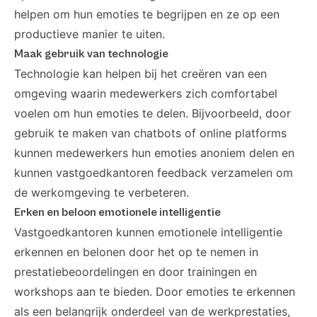
helpen om hun emoties te begrijpen en ze op een
productieve manier te uiten.
Maak gebruik van technologie
Technologie kan helpen bij het creëren van een
omgeving waarin medewerkers zich comfortabel
voelen om hun emoties te delen. Bijvoorbeeld, door
gebruik te maken van chatbots of online platforms
kunnen medewerkers hun emoties anoniem delen en
kunnen vastgoedkantoren feedback verzamelen om
de werkomgeving te verbeteren.
Erken en beloon emotionele intelligentie
Vastgoedkantoren kunnen emotionele intelligentie
erkennen en belonen door het op te nemen in
prestatiebeoordelingen en door trainingen en
workshops aan te bieden. Door emoties te erkennen
als een belangrijk onderdeel van de werkprestaties,