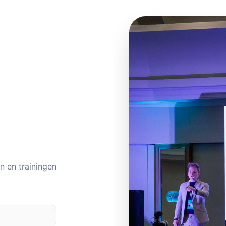
n en trainingen