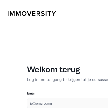
Welkom terug
Log in om toegang te krijgen tot je cursusse
Email