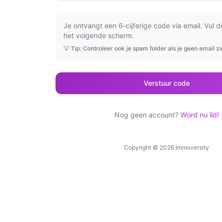
Je ontvangt een 6-cijferige code via email. Vul 
het volgende scherm.
💡 Tip: Controleer ook je spam folder als je geen email zi
Verstuur code
Nog geen account?
Word nu lid!
Copyright ©
2026
Immoversity