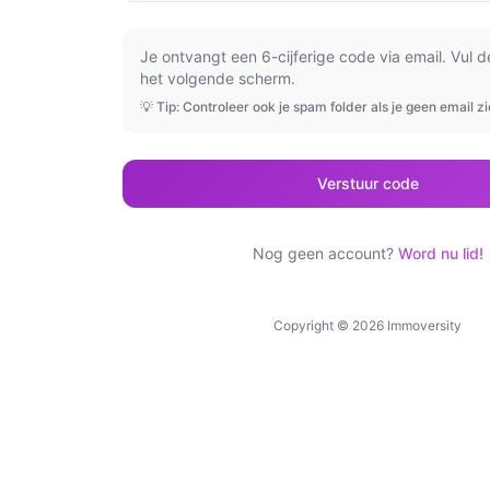
Je ontvangt een 6-cijferige code via email. Vul 
het volgende scherm.
💡 Tip: Controleer ook je spam folder als je geen email zi
Verstuur code
Nog geen account?
Word nu lid!
Copyright ©
2026
Immoversity