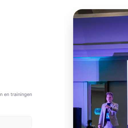
n en trainingen