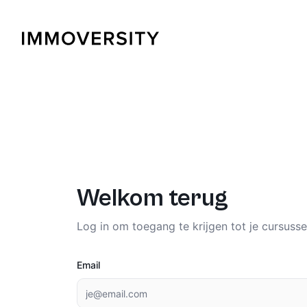
Welkom terug
Log in om toegang te krijgen tot je cursusse
Email