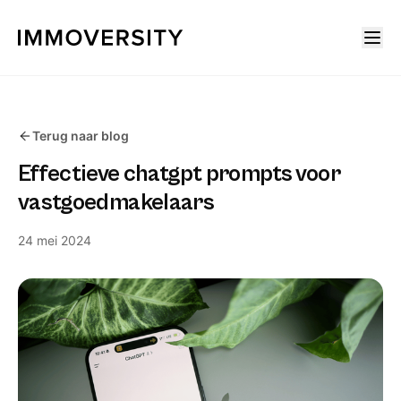
Terug naar blog
Effectieve chatgpt prompts voor
vastgoedmakelaars
24 mei 2024