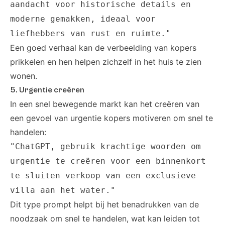
aandacht voor historische details en
moderne gemakken, ideaal voor
liefhebbers van rust en ruimte."
Een goed verhaal kan de verbeelding van kopers
prikkelen en hen helpen zichzelf in het huis te zien
wonen.
5. Urgentie creëren
In een snel bewegende markt kan het creëren van
een gevoel van urgentie kopers motiveren om snel te
handelen:
"ChatGPT, gebruik krachtige woorden om
urgentie te creëren voor een binnenkort
te sluiten verkoop van een exclusieve
villa aan het water."
Dit type prompt helpt bij het benadrukken van de
noodzaak om snel te handelen, wat kan leiden tot