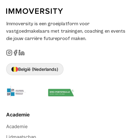
Immoversity is een groeiplatform voor
vastgoedmakelaars met trainingen, coaching en events
die jouw carrière futureproof maken.
België (Nederlands)
Academie
Academie
Lidmaatschap