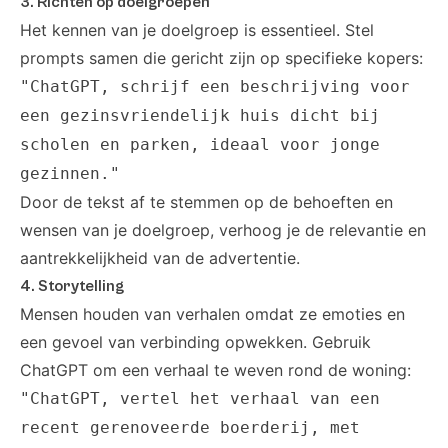
3. Richten op doelgroepen
Het kennen van je doelgroep is essentieel. Stel
prompts samen die gericht zijn op specifieke kopers:
"ChatGPT, schrijf een beschrijving voor
een gezinsvriendelijk huis dicht bij
scholen en parken, ideaal voor jonge
gezinnen."
Door de tekst af te stemmen op de behoeften en
wensen van je doelgroep, verhoog je de relevantie en
aantrekkelijkheid van de advertentie.
4. Storytelling
Mensen houden van verhalen omdat ze emoties en
een gevoel van verbinding opwekken. Gebruik
ChatGPT om een verhaal te weven rond de woning:
"ChatGPT, vertel het verhaal van een
recent gerenoveerde boerderij, met