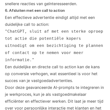
snellere reacties van geïnteresseerden.
6. Afsluiten met een call to action
Een effectieve advertentie eindigt altijd met een
duidelijke call to action:
"ChatGPT, sluit af met een sterke oproep
tot actie die potentiële kopers
uitnodigt om een bezichtiging te plannen
of contact op te nemen voor meer
informatie."
Een duidelijke en directe call to action kan de kans
op conversie verhogen, wat essentieel is voor het
succes van je vastgoedadvertenties.
Door deze geavanceerde AI-prompts te integreren in
je werkproces, kun je als vastgoedmakelaar
efficiënter en effectiever werken. Dit laat je meer tijd
over voor persoonlijke interactie met klanten en het