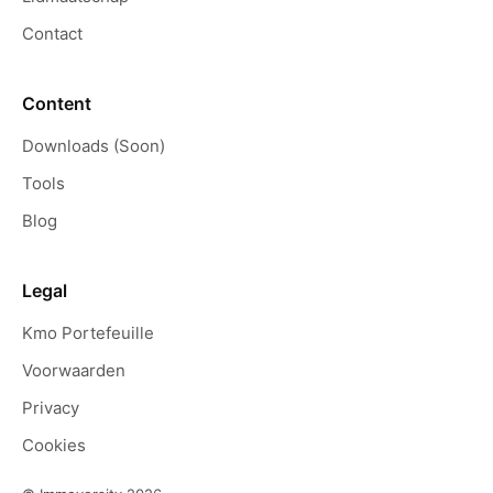
Contact
Content
Downloads (Soon)
Tools
Blog
Legal
Kmo Portefeuille
Voorwaarden
Privacy
Cookies