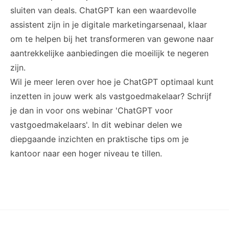
sluiten van deals. ChatGPT kan een waardevolle
assistent zijn in je digitale marketingarsenaal, klaar
om te helpen bij het transformeren van gewone naar
aantrekkelijke aanbiedingen die moeilijk te negeren
zijn.
Wil je meer leren over hoe je ChatGPT optimaal kunt
inzetten in jouw werk als vastgoedmakelaar? Schrijf
je dan in voor ons webinar
'ChatGPT voor
vastgoedmakelaars'.
In dit webinar delen we
diepgaande inzichten en praktische tips om je
kantoor naar een hoger niveau te tillen.