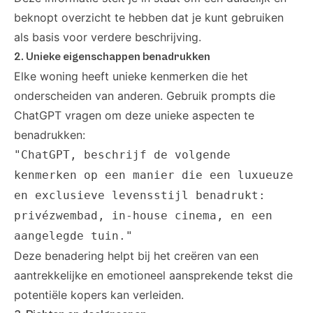
beknopt overzicht te hebben dat je kunt gebruiken
als basis voor verdere beschrijving.
2. Unieke eigenschappen benadrukken
Elke woning heeft unieke kenmerken die het
onderscheiden van anderen. Gebruik prompts die
ChatGPT vragen om deze unieke aspecten te
benadrukken:
"ChatGPT, beschrijf de volgende
kenmerken op een manier die een luxueuze
en exclusieve levensstijl benadrukt:
privézwembad, in-house cinema, en een
aangelegde tuin."
Deze benadering helpt bij het creëren van een
aantrekkelijke en emotioneel aansprekende tekst die
potentiële kopers kan verleiden.