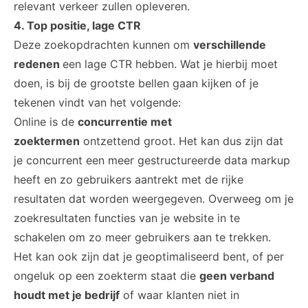
relevant verkeer zullen opleveren.
4. Top positie, lage CTR
Deze zoekopdrachten kunnen om
verschillende
redenen
een lage CTR hebben. Wat je hierbij moet
doen, is bij de grootste bellen gaan kijken of je
tekenen vindt van het volgende:
Online is de
concurrentie met
zoektermen
ontzettend groot. Het kan dus zijn dat
je concurrent een meer gestructureerde data markup
heeft en zo gebruikers aantrekt met de rijke
resultaten dat worden weergegeven. Overweeg om je
zoekresultaten functies van je website in te
schakelen om zo meer gebruikers aan te trekken.
Het kan ook zijn dat je geoptimaliseerd bent, of per
ongeluk op een zoekterm staat die
geen verband
houdt met je bedrijf
of waar klanten niet in