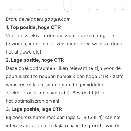
Bron: developers.google.com
1. Top positie, hoge CTR
Voor de zoekwoorden die zich in deze categorie
bevinden, moet je niet veel meer doen want ze doen
het al geweldig!
2. Lage positie, hoge CTR
Deze zoekopdrachten lijken relevant te zijn voor de
gebruikers (ze hebben namelijk een hoge CTR - zelfs
wanneer ze lager scoren dan de gemiddelde
zoekopdracht op je website). Besteed tijd in
het optimaliseren ervan!
3. Lage positie, lage CTR
Bij zoekresultaten met een lage CTR (3 & 4) kan het
interessant zijn om te kijken naar de grootte van de