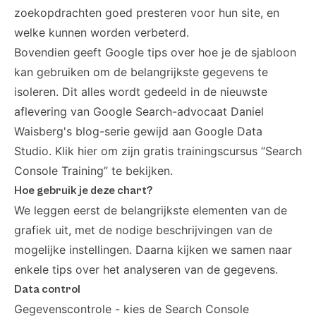
zoekopdrachten goed presteren voor hun site, en
welke kunnen worden verbeterd.
Bovendien geeft Google tips over hoe je de sjabloon
kan gebruiken om de belangrijkste gegevens te
isoleren. Dit alles wordt gedeeld in de nieuwste
aflevering van Google Search-advocaat
Daniel
Waisberg's
blog-serie gewijd aan Google Data
Studio. Klik hier om zijn
gratis trainingscursus “Search
Console Training
” te bekijken.
Hoe gebruik je deze chart?
We leggen eerst de belangrijkste elementen van de
grafiek uit, met de nodige beschrijvingen van de
mogelijke instellingen. Daarna kijken we samen naar
enkele tips over het analyseren van de gegevens.
Data control
Gegevenscontrole - kies de Search Console