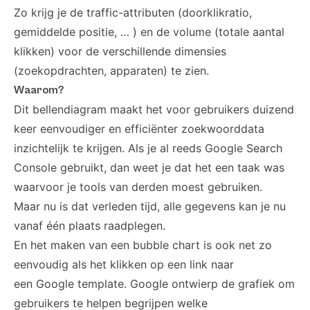
Zo krijg je de traffic-attributen (doorklikratio,
gemiddelde positie, … ) en de volume (totale aantal
klikken) voor de verschillende dimensies
(zoekopdrachten, apparaten) te zien.
Waarom?
Dit bellendiagram maakt het voor gebruikers duizend
keer eenvoudiger en efficiënter zoekwoorddata
inzichtelijk te krijgen. Als je al reeds Google Search
Console gebruikt, dan weet je dat het een taak was
waarvoor je tools van derden moest gebruiken.
Maar nu is dat verleden tijd, alle gegevens kan je nu
vanaf één plaats raadplegen.
En het maken van een bubble chart is ook net zo
eenvoudig als het klikken op een link naar
een
Google template
. Google ontwierp de grafiek om
gebruikers te helpen begrijpen welke