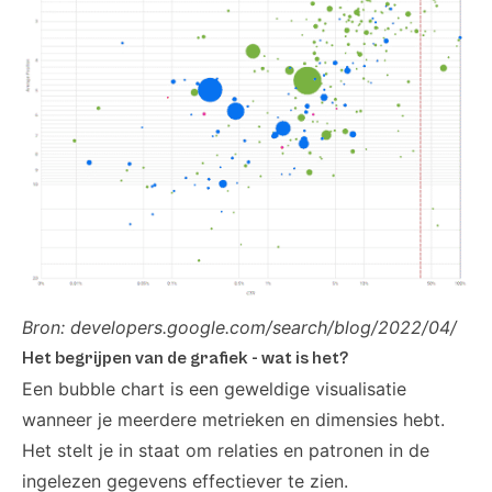
Bron:
developers.google.com/search/blog/2022/04/
Het begrijpen van de grafiek - wat is het?
Een bubble chart is een geweldige visualisatie
wanneer je meerdere metrieken en dimensies hebt.
Het stelt je in staat om relaties en patronen in de
ingelezen gegevens effectiever te zien.