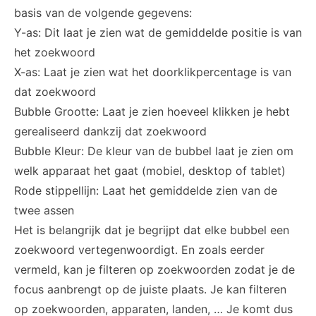
basis van de volgende gegevens:
Y-as: Dit laat je zien wat de gemiddelde positie is van
het zoekwoord
X-as: Laat je zien wat het doorklikpercentage is van
dat zoekwoord
Bubble Grootte: Laat je zien hoeveel klikken je hebt
gerealiseerd dankzij dat zoekwoord
Bubble Kleur: De kleur van de bubbel laat je zien om
welk apparaat het gaat (mobiel, desktop of tablet)
Rode stippellijn: Laat het gemiddelde zien van de
twee assen
Het is belangrijk dat je begrijpt dat elke bubbel een
zoekwoord vertegenwoordigt. En zoals eerder
vermeld, kan je filteren op zoekwoorden zodat je de
focus aanbrengt op de juiste plaats. Je kan filteren
op zoekwoorden, apparaten, landen, … Je komt dus