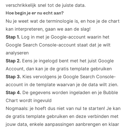
verschrikkelijk snel tot de juiste data.
Hoe begin je er nu echt aan?
Nu je weet wat de terminologie is, en hoe je de chart
kan interpreteren, gaan we aan de slag!
Stap 1.
Log in met je Google-account waarin het
Google Search Console-account staat dat je wilt
analyseren
Stap 2.
Eens je ingelogd bent met het juist Google
Account, dan kan je de
gratis template
gebruiken
Stap 3.
Kies vervolgens je Google Search Console-
account in de template waarvan je de data wilt zien.
Stap 4.
De gegevens worden ingeladen en je Bubble
Chart wordt ingevuld
Nogmaals: je hoeft dus niet van nul te starten! Je kan
de
gratis template
gebruiken en deze
verbinden met
jouw data
, enkele aanpassingen aanbrengen en klaar