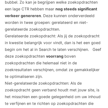
bubbel. Zo kan je begrijpen welke zoekopdrachten
een lage CTR hebben maar
nog steeds significant
verkeer genereren
. Deze kunnen onderverdeeld
worden in twee groepen: gerelateerd en niet-
gerelateerde zoekopdrachten.
Gerelateerde zoekopdracht: Als jij de zoekopdracht
in kwestie belangrijk voor vindt, dan is het een goed
begin om het al in Search te laten verschijnen. Geef
deze zoekopdrachten
voorrang
boven
zoekopdrachten die helemaal niet in de
zoekresultaten verschijnen, omdat ze gemakkelijker
te optimaliseren zijn.
Niet-gerelateerde zoekopdrachten: Als de
zoekopdracht geen verband houdt met jouw site, is
het misschien een goede gelegenheid om uw inhoud
te verfijnen en te richten op zoekopdrachten die