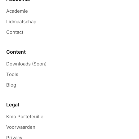
Academie
Lidmaatschap
Contact
Content
Downloads (Soon)
Tools
Blog
Legal
Kmo Portefeuille
Voorwaarden
Privacy