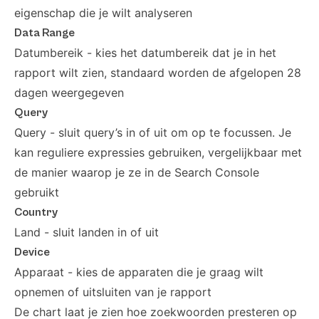
eigenschap die je wilt analyseren
Data Range
Datumbereik - kies het datumbereik dat je in het
rapport wilt zien, standaard worden de afgelopen 28
dagen weergegeven
Query
Query - sluit query’s in of uit om op te focussen. Je
kan reguliere expressies gebruiken, vergelijkbaar met
de manier waarop je ze in de Search Console
gebruikt
Country
Land - sluit landen in of uit
Device
Apparaat - kies de apparaten die je graag wilt
opnemen of uitsluiten van je rapport
De chart laat je zien hoe zoekwoorden presteren op