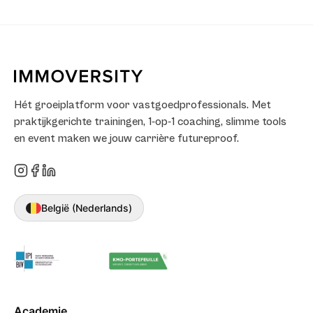
Hét groeiplatform voor vastgoedprofessionals. Met
praktijkgerichte trainingen, 1-op-1 coaching, slimme tools
en event maken we jouw carrière futureproof.
België (Nederlands)
Academie