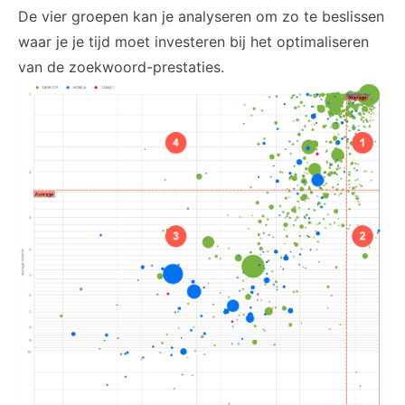
De vier groepen kan je analyseren om zo te beslissen
waar je je tijd moet investeren bij het optimaliseren
van de zoekwoord-prestaties.