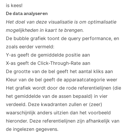
is kees!
De data analyseren
Het doel van deze visualisatie is om optimalisatie
mogelijkheden in kaart te brengen.
De bubble grafiek toont de query performance, en
zoals eerder vermeld:
Y-as geeft de gemiddelde positie aan
X-as geeft de Click-Through-Rate aan
De grootte van de bel geeft het aantal kliks aan
Kleur van de bel geeft de apparaatcategorie weer
Het grafiek wordt door de rode referentielijnen (die
het gemiddelde van de assen bepaald) in vier
verdeeld. Deze kwadranten zullen er (zeer)
waarschijnlijk anders uitzien dan het voorbeeld
hieronder. Deze referentielijnen zijn afhankelijk van
de ingelezen gegevens.