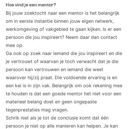
Hoe vind je een mentor?
Bij jouw zoektocht naar een mentor is het belangrijk
om in eerste instantie binnen jouw eigen netwerk,
werkomgeving of vakgebied te gaan kijken. Is er een
persoon die jou inspireert? Neem daar dan contact
mee op.
Ga ook op zoek naar iemand die jou inspireert en die
je vertrouwt of waarvan je toch verwacht dat je die
persoon kan vertrouwen en iemand die weet
waarover hij/zij praat. Die voldoende ervaring is en
een kei is in zijn vak. Belangrijk om ook rekening mee
te houden is dat een goede mentor het niet voor een
materieel belang doet en geen ongepaste
tegenprestaties mag vragen.
Schrik niet als je tot de conclusie komt dat één
persoon je niet op alle manieren kan helpen. Je kan