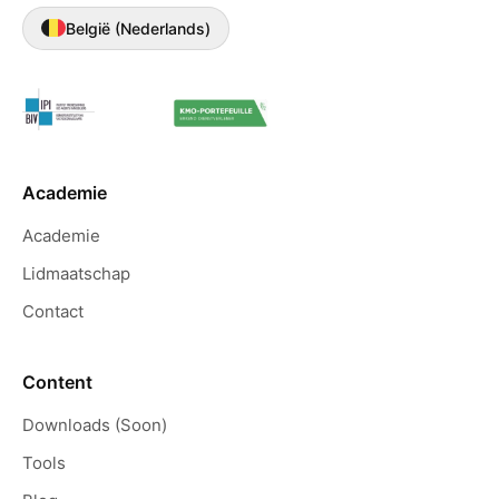
België (Nederlands)
Academie
Academie
Lidmaatschap
Contact
Content
Downloads (Soon)
Tools