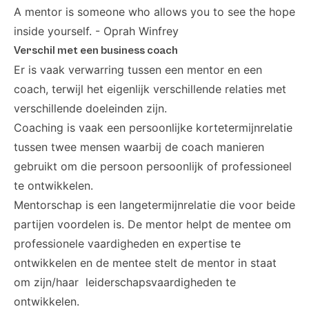
A mentor is someone who allows you to see the hope
inside yourself. - Oprah Winfrey
Verschil met een business coach
Er is vaak verwarring tussen een mentor en een
coach, terwijl het eigenlijk verschillende relaties met
verschillende doeleinden zijn.
Coaching is vaak een persoonlijke kortetermijnrelatie
tussen twee mensen waarbij de coach manieren
gebruikt om die persoon persoonlijk of professioneel
te ontwikkelen.
Mentorschap is een langetermijnrelatie die voor beide
partijen voordelen is. De mentor helpt de mentee om
professionele vaardigheden en expertise te
ontwikkelen en de mentee stelt de mentor in staat
om zijn/haar leiderschapsvaardigheden te
ontwikkelen.