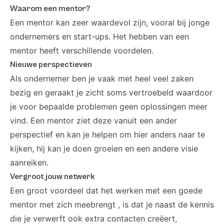
Waarom een mentor?
Een mentor kan zeer waardevol zijn, vooral bij jonge
ondernemers en start-ups. Het hebben van een
mentor heeft verschillende voordelen.
Nieuwe perspectieven
Als ondernemer ben je vaak met heel veel zaken
bezig en geraakt je zicht soms vertroebeld waardoor
je voor bepaalde problemen geen oplossingen meer
vind. Een mentor ziet deze vanuit een ander
perspectief en kan je helpen om hier anders naar te
kijken, hij kan je doen groeien en een andere visie
aanreiken.
Vergroot jouw netwerk
Een groot voordeel dat het werken met een goede
mentor met zich meebrengt , is dat je naast de kennis
die je verwerft ook extra contacten creëert,