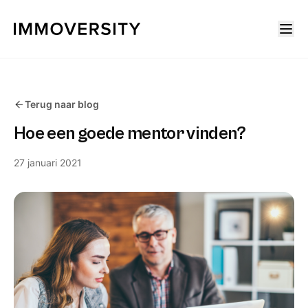
Terug naar blog
Hoe een goede mentor vinden?
27 januari 2021