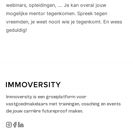
webinars, opleidingen, .... Je kan overal jouw
mogelijke mentor tegenkomen. Spreek tegen
vreemden, je weet nooit wie je tegenkomt. En wees
geduldig!
Immoversity is een groeiplatform voor
vastgoedmakelaars met trainingen, coaching en events
die jouw carrière futureproof maken.