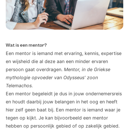
Wat is een mentor?
Een mentor is iemand met ervaring, kennis, expertise
en wijsheid die al deze aan een minder ervaren
persoon gaat overdragen.
Mentor, in de Griekse
mythologie opvoeder van Odysseus' zoon
Telemachos.
Een mentor begeleidt je dus in jouw ondernemersreis
en houdt daarbij jouw belangen in het oog en heeft
hier zelf geen baat bij. Een mentor is iemand waar je
tegen op kijkt. Je kan bijvoorbeeld een mentor
hebben op persoonlijk gebied of op zakelijk gebied.