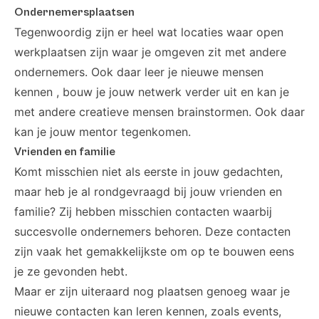
Ondernemersplaatsen
Tegenwoordig zijn er heel wat locaties waar open
werkplaatsen zijn waar je omgeven zit met andere
ondernemers. Ook daar leer je nieuwe mensen
kennen , bouw je jouw netwerk verder uit en kan je
met andere creatieve mensen brainstormen. Ook daar
kan je jouw mentor tegenkomen.
Vrienden en familie
Komt misschien niet als eerste in jouw gedachten,
maar heb je al rondgevraagd bij jouw vrienden en
familie? Zij hebben misschien contacten waarbij
succesvolle ondernemers behoren. Deze contacten
zijn vaak het gemakkelijkste om op te bouwen eens
je ze gevonden hebt.
Maar er zijn uiteraard nog plaatsen genoeg waar je
nieuwe contacten kan leren kennen, zoals events,