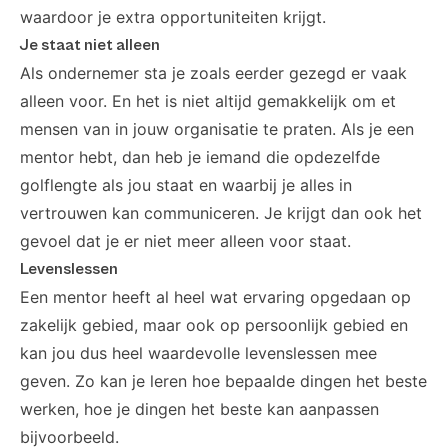
waardoor je extra opportuniteiten krijgt.
Je staat niet alleen
Als ondernemer sta je zoals eerder gezegd er vaak
alleen voor. En het is niet altijd gemakkelijk om et
mensen van in jouw organisatie te praten. Als je een
mentor hebt, dan heb je iemand die opdezelfde
golflengte als jou staat en waarbij je alles in
vertrouwen kan communiceren. Je krijgt dan ook het
gevoel dat je er niet meer alleen voor staat.
Levenslessen
Een mentor heeft al heel wat ervaring opgedaan op
zakelijk gebied, maar ook op persoonlijk gebied en
kan jou dus heel waardevolle levenslessen mee
geven. Zo kan je leren hoe bepaalde dingen het beste
werken, hoe je dingen het beste kan aanpassen
bijvoorbeeld.