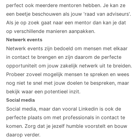
perfect ook meerdere mentoren hebben. Je kan ze
een beetje beschouwen als jouw 'raad van adviseurs'.
Als je op zoek gaat naar een mentor dan kan je dat
op verschillende manieren aanpakken.
Netwerk events
Netwerk events zijn bedoeld om mensen met elkaar
in contact te brengen en zijn daarom de perfecte
opportuniteit om jouw zakelijk netwerk uit te breiden.
Probeer zoveel mogelijk mensen te spreken en wees
nog niet te snel met jouw doelen te bespreken, maar
bekijk waar een potentieel inzit.
Social media
Social media, maar dan vooral Linkedin is ook de
perfecte plaats om met professionals in contact te
komen. Zorg dat je jezelf humble voorstelt en bouw
daarop verder.