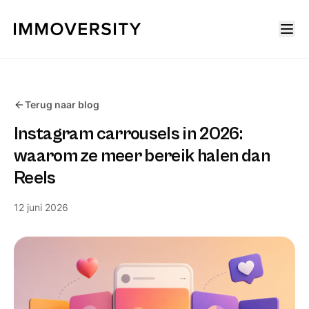
Terug naar blog
Instagram carrousels in 2026:
waarom ze meer bereik halen dan
Reels
12 juni 2026