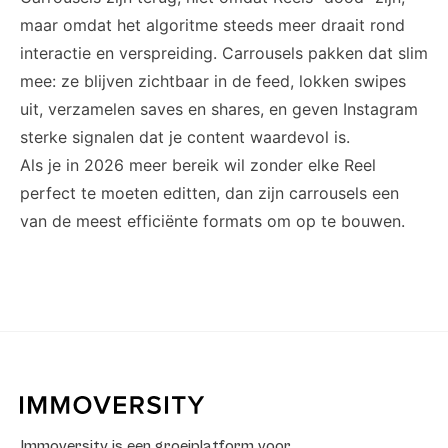
maar omdat het algoritme steeds meer draait rond
interactie en verspreiding. Carrousels pakken dat slim
mee: ze blijven zichtbaar in de feed, lokken swipes
uit, verzamelen saves en shares, en geven Instagram
sterke signalen dat je content waardevol is.
Als je in 2026 meer bereik wil zonder elke Reel
perfect te moeten editten, dan zijn carrousels een
van de meest efficiënte formats om op te bouwen.
Immoversity is een groeiplatform voor