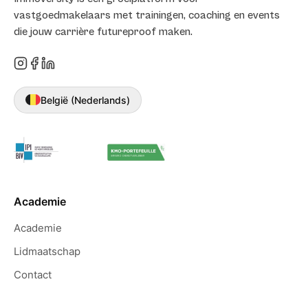
vastgoedmakelaars met trainingen, coaching en events
die jouw carrière futureproof maken.
België (Nederlands)
Academie
Academie
Lidmaatschap
Contact