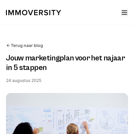
Terug naar blog
Jouw marketingplan voor het najaar
in 5 stappen
24 augustus 2025