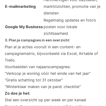
E-mailmarketing
marktinzichten, promotie van je
diensten
Regelmatig updates en foto’s
Google My Business
posten voor lokale
zichtbaarheid
3. Plan je campagnes in een overzicht
Plan al je acties vooruit in een content- en
campagnematrix, bijvoorbeeld via Excel, Airtable of
Trello.
Voorbeelden van najaarscampagnes:
“Verkoop je woning vóór het einde van het jaar”
“Gratis schatting tot 31 oktober”
“Winterklaar maken van je pand: checklist”
Zo doe je het:
Stel een overzicht op per week en per kanaal