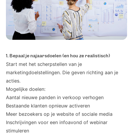
1. Bepaal je najaarsdoelen (en hou ze realistisch)
Start met het scherpstellen van je
marketingdoelstellingen. Die geven richting aan je
acties.
Mogelijke doelen:
Aantal nieuwe panden in verkoop verhogen
Bestaande klanten opnieuw activeren
Meer bezoekers op je website of sociale media
Inschrijvingen voor een infoavond of webinar
stimuleren