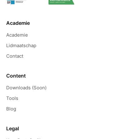
Academie
Academie
Lidmaatschap
Contact
Content
Downloads (Soon)
Tools
Blog
Legal