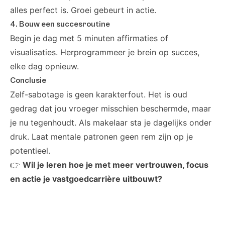
alles perfect is. Groei gebeurt in actie.
4. Bouw een succesroutine
Begin je dag met 5 minuten affirmaties of
visualisaties. Herprogrammeer je brein op succes,
elke dag opnieuw.
Conclusie
Zelf-sabotage is geen karakterfout. Het is oud
gedrag dat jou vroeger misschien beschermde, maar
je nu tegenhoudt. Als makelaar sta je dagelijks onder
druk. Laat mentale patronen geen rem zijn op je
potentieel.
👉
Wil je leren hoe je met meer vertrouwen, focus
en actie je vastgoedcarrière uitbouwt?