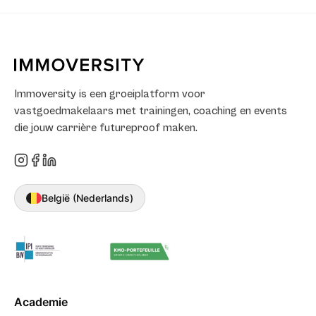
Immoversity is een groeiplatform voor
vastgoedmakelaars met trainingen, coaching en events
die jouw carrière futureproof maken.
België (Nederlands)
Academie