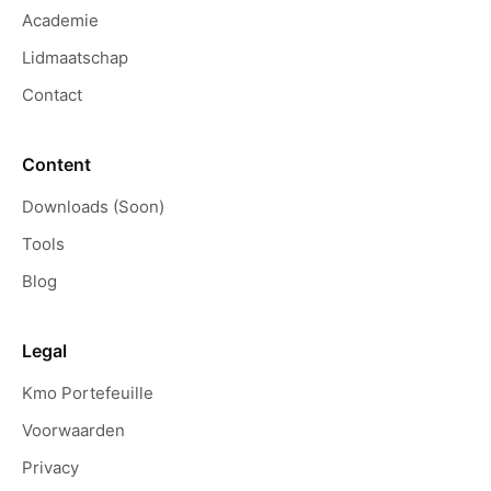
Academie
Lidmaatschap
Contact
Content
Downloads (Soon)
Tools
Blog
Legal
Kmo Portefeuille
Voorwaarden
Privacy