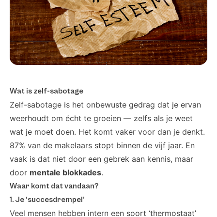
Wat is zelf-sabotage
Zelf-sabotage is het onbewuste gedrag dat je ervan
weerhoudt om écht te groeien — zelfs als je weet
wat je moet doen. Het komt vaker voor dan je denkt.
87% van de makelaars stopt binnen de vijf jaar. En
vaak is dat niet door een gebrek aan kennis, maar
door
mentale blokkades
.
Waar komt dat vandaan?
1. Je ‘succesdrempel’
Veel mensen hebben intern een soort ‘thermostaat’