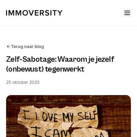
Terug naar blog
Zelf-Sabotage: Waarom je jezelf
(onbewust) tegenwerkt
25 oktober 2025