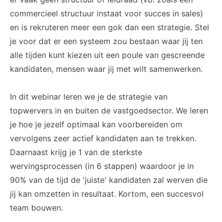
commercieel structuur instaat voor succes in sales)
en is rekruteren meer een gok dan een strategie. Stel
je voor dat er een systeem zou bestaan waar jij ten
alle tijden kunt kiezen uit een poule van gescreende
kandidaten, mensen waar jij met wilt samenwerken.
In dit webinar leren we je de strategie van
topwervers in en buiten de vastgoedsector. We leren
je hoe je jezelf optimaal kan voorbereiden om
vervolgens zeer actief kandidaten aan te trekken.
Daarnaast krijg je 1 van de sterkste
wervingsprocessen (in 6 stappen) waardoor je in
90% van de tijd de 'juiste' kandidaten zal werven die
jij kan omzetten in resultaat. Kortom, een succesvol
team bouwen.