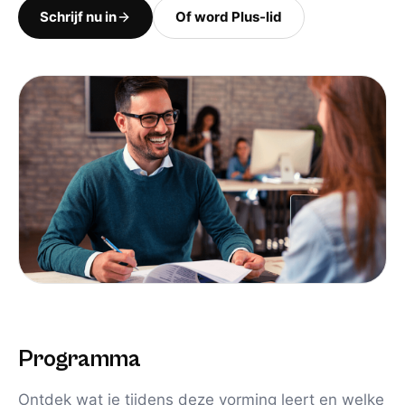
Schrijf nu in
Of word Plus-lid
Programma
Ontdek wat je tijdens deze vorming leert en welke