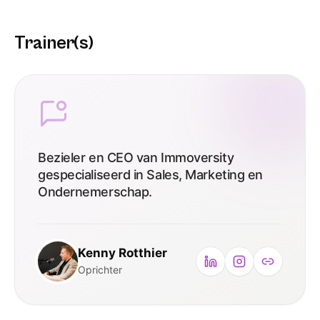
Trainer(s)
Bezieler en CEO van Immoversity
gespecialiseerd in Sales, Marketing en
Ondernemerschap.
Kenny Rotthier
Oprichter