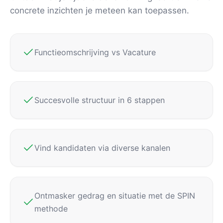
concrete inzichten je meteen kan toepassen.
Functieomschrijving vs Vacature
Succesvolle structuur in 6 stappen
Vind kandidaten via diverse kanalen
Ontmasker gedrag en situatie met de SPIN
methode