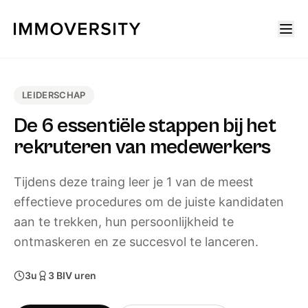
LEIDERSCHAP
De 6 essentiële stappen bij het
rekruteren van medewerkers
Tijdens deze traing leer je 1 van de meest
effectieve procedures om de juiste kandidaten
aan te trekken, hun persoonlijkheid te
ontmaskeren en ze succesvol te lanceren.
3u
3
BIV uren