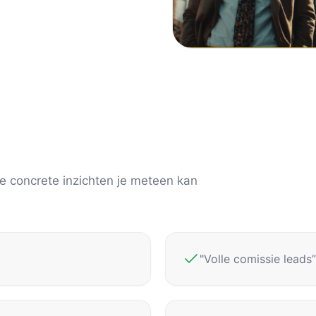
e concrete inzichten je meteen kan
"Volle comissie leads