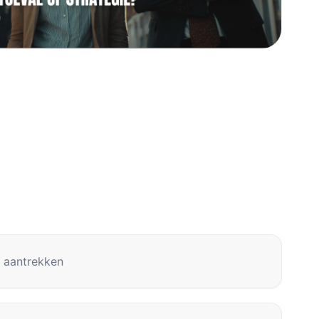
” aantrekken