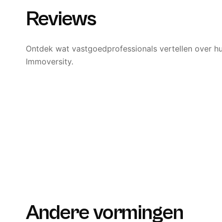
Reviews
Ontdek wat vastgoedprofessionals vertellen over h
Immoversity.
Andere vormingen