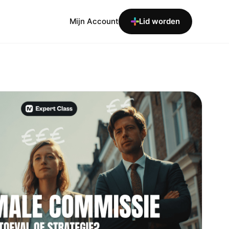
Mijn Account
Lid worden