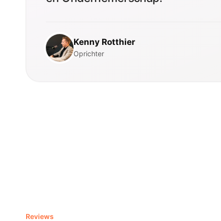
Kenny Rotthier
Oprichter
Reviews