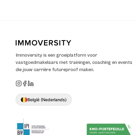
Immoversity is een groeiplatform voor
vastgoedmakelaars met trainingen, coaching en events
die jouw carrière futureproof maken.
België (Nederlands)