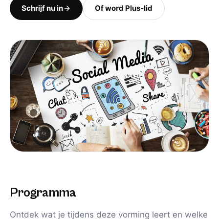
Schrijf nu in
Of word Plus-lid
Programma
Ontdek wat je tijdens deze vorming leert en welke