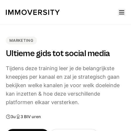
MARKETING
Ultieme gids tot social media
Tijdens deze training leer je de belangrijkste
kneepjes per kanaal en zal je strategisch gaan
bekijken welke kanalen je voor welk doeleinde
kan inzetten & hoe deze verschillende
platformen elkaar versterken.
3u
3
BIV uren