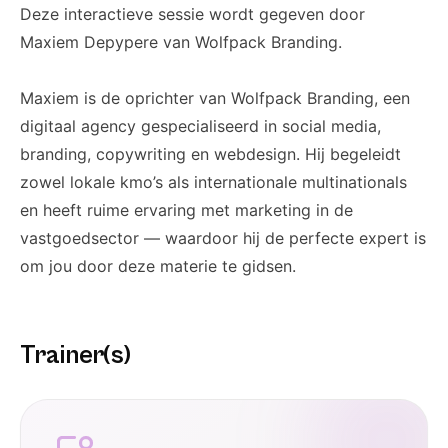
Deze interactieve sessie wordt gegeven door
Maxiem Depypere van Wolfpack Branding.
Maxiem is de oprichter van Wolfpack Branding, een
digitaal agency gespecialiseerd in social media,
branding, copywriting en webdesign. Hij begeleidt
zowel lokale kmo’s als internationale multinationals
en heeft ruime ervaring met marketing in de
vastgoedsector — waardoor hij de perfecte expert is
om jou door deze materie te gidsen.
Trainer(s)