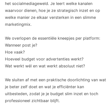
het socialmediageweld. Je leert welke kanalen
waarvoor dienen, hoe je ze strategisch inzet en op
welke manier ze elkaar versterken in een slimme
marketingmix.
We overlopen de essentiële kneepjes per platform:
Wanneer post je?
Hoe vaak?
Hoeveel budget voor advertenties werkt?
Wat werkt wél en wat werkt absoluut niet?
We sluiten af met een praktische doorlichting van wat
je beter zelf doet en wat je efficiënter kan
uitbesteden, zodat je je budget slim inzet en toch
professioneel zichtbaar blijft.