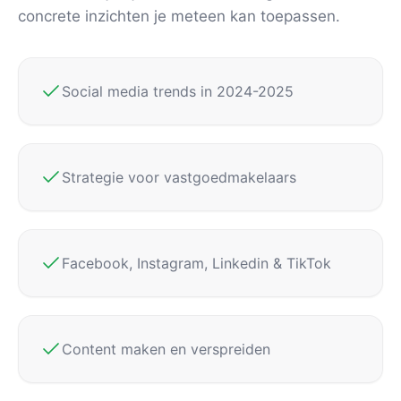
concrete inzichten je meteen kan toepassen.
Social media trends in 2024-2025
Strategie voor vastgoedmakelaars
Facebook, Instagram, Linkedin & TikTok
Content maken en verspreiden