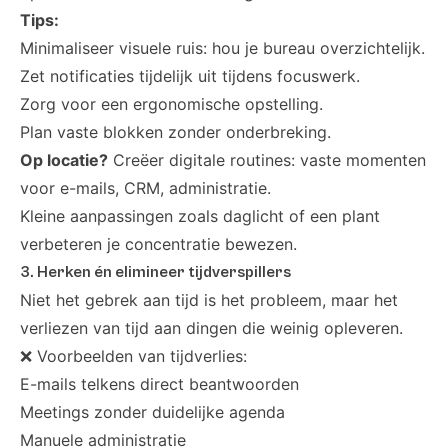
Tips:
Minimaliseer visuele ruis: hou je bureau overzichtelijk.
Zet notificaties tijdelijk uit tijdens focuswerk.
Zorg voor een ergonomische opstelling.
Plan vaste blokken zonder onderbreking.
Op locatie?
Creëer digitale routines: vaste momenten
voor e-mails, CRM, administratie.
Kleine aanpassingen zoals daglicht of een plant
verbeteren je concentratie bewezen.
3. Herken én elimineer tijdverspillers
Niet het gebrek aan tijd is het probleem, maar het
verliezen van tijd aan dingen die weinig opleveren.
❌ Voorbeelden van tijdverlies:
E-mails telkens direct beantwoorden
Meetings zonder duidelijke agenda
Manuele administratie