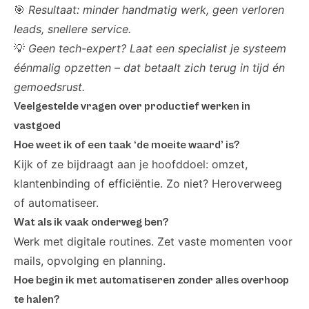
🎯
Resultaat: minder handmatig werk, geen verloren
leads, snellere service.
💡
Geen tech-expert? Laat een specialist je systeem
éénmalig opzetten – dat betaalt zich terug in tijd én
gemoedsrust.
Veelgestelde vragen over productief werken in
vastgoed
Hoe weet ik of een taak ‘de moeite waard’ is?
Kijk of ze bijdraagt aan je hoofddoel: omzet,
klantenbinding of efficiëntie. Zo niet? Heroverweeg
of automatiseer.
Wat als ik vaak onderweg ben?
Werk met digitale routines. Zet vaste momenten voor
mails, opvolging en planning.
Hoe begin ik met automatiseren zonder alles overhoop
te halen?