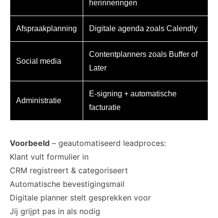
herinneringen
Afspraakplanning
Digitale agenda zoals Calendly
Contentplanners zoals Buffer of
Social media
Later
E-signing + automatische
Administratie
facturatie
Voorbeeld
– geautomatiseerd leadproces:
Klant vult formulier in
CRM registreert & categoriseert
Automatische bevestigingsmail
Digitale planner stelt gesprekken voor
Jij grijpt pas in als nodig