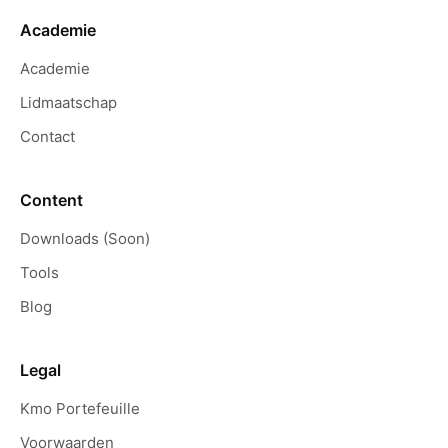
Academie
Academie
Lidmaatschap
Contact
Content
Downloads (Soon)
Tools
Blog
Legal
Kmo Portefeuille
Voorwaarden