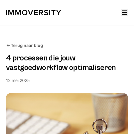
Terug naar blog
4 processen die jouw
vastgoedworkflow optimaliseren
12 mei 2025