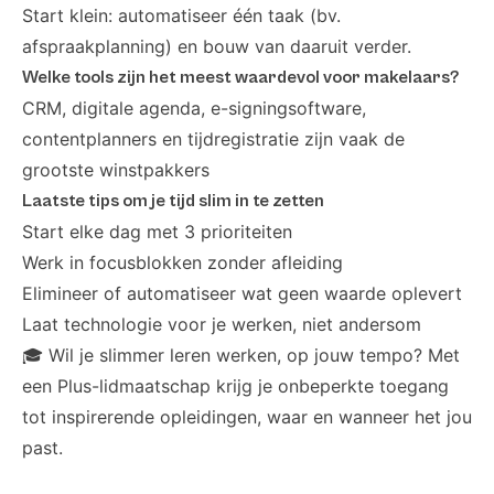
Start klein: automatiseer één taak (bv.
afspraakplanning) en bouw van daaruit verder.
Welke tools zijn het meest waardevol voor makelaars?
CRM, digitale agenda, e-signingsoftware,
contentplanners en tijdregistratie zijn vaak de
grootste winstpakkers
Laatste tips om je tijd slim in te zetten
Start elke dag met 3 prioriteiten
Werk in focusblokken zonder afleiding
Elimineer of automatiseer wat geen waarde oplevert
Laat technologie voor je werken, niet andersom
🎓 Wil je slimmer leren werken, op jouw tempo? Met
een
Plus-lidmaatschap
krijg je onbeperkte toegang
tot inspirerende opleidingen, waar en wanneer het jou
past.