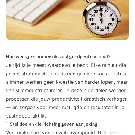
Hoe werk je slimmer als vastgoedprofessional?
Je tijd is je meest waardevolle bezit. Elke minuut die
je niet strategisch inzet, is een gemiste kans. Toch is
slimmer werken geen kwestie van harder lopen, maar
van slimmer structureren. In deze blog delen we vier
processen die jouw productiviteit drastisch verhogen
— en zorgen voor meer rust, grip en resultaten in je
vastgoedpraktijk.
1. Stel doelen die richting geven aan je dag
Veel makelaars voelen zich overspoeld. Niet door