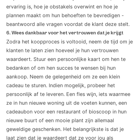
ervaring is, hoe je obstakels overwint en hoe je
plannen maakt om hun behoeften te bevredigen -
beantwoord alle vragen voordat de klant deze stelt.
6. Wees dankbaar voor het vertrouwen dat je krijgt
Zodra het koopproces is voltooid, neem de tijd om je
klanten te laten zien hoeveel je hun vertrouwen
waardeert. Stuur een persoonlijke kaart om hen te
bedanken of om hen succes te wensen bij hun
aankoop. Neem de gelegenheid om ze een klein
cadeau te sturen. Indien mogelijk, probeer het
persoonlijk af te leveren. Een fles wijn, iets waarmee
ze in hun nieuwe woning uit de voeten kunnen, een
cadeaubon voor een restaurant of bioscoop in hun
nieuwe buurt of een mooie plant zijn allemaal
geweldige geschenken. Het belangrijkste is dat je
laat zien dat je waardeert dat ze voor jou als