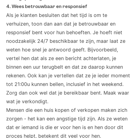
4. Wees betrouwbaar en responsief
Als je klanten besluiten dat het tijd is om te
verhuizen, toon dan aan dat je betrouwbaar en
responsief bent voor hun behoeften. Je hoeft niet
noodzakelijk 24/7 beschikbaar te zijn, maar laat ze
weten hoe snel je antwoord geeft. Bijvoorbeeld,
vertel hen dat als ze een bericht achterlaten, je
binnen een uur terugbelt en dat ze daarop kunnen
rekenen. Ook kan je vertellen dat ze je ieder moment
tot 21:00u kunnen bellen, inclusief in het weekend.
Zorg dan ook wel dat je bereikbaar bent. Maak waar
wat je verkondigt.
Mensen die een huis kopen of verkopen maken zich
zorgen - het kan een angstige tijd zijn. Als ze weten
dat er iemand is die er voor hen is en hen door dit
proces helpt, betekent dit veel voor hen.