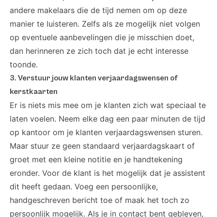
andere makelaars die de tijd nemen om op deze
manier te luisteren. Zelfs als ze mogelijk niet volgen
op eventuele aanbevelingen die je misschien doet,
dan herinneren ze zich toch dat je echt interesse
toonde.
3. Verstuur jouw klanten verjaardagswensen of
kerstkaarten
Er is niets mis mee om je klanten zich wat speciaal te
laten voelen. Neem elke dag een paar minuten de tijd
op kantoor om je klanten verjaardagswensen sturen.
Maar stuur ze geen standaard verjaardagskaart of
groet met een kleine notitie en je handtekening
eronder. Voor de klant is het mogelijk dat je assistent
dit heeft gedaan. Voeg een persoonlijke,
handgeschreven bericht toe of maak het toch zo
persoonlijk mogelijk. Als je in contact bent gebleven,