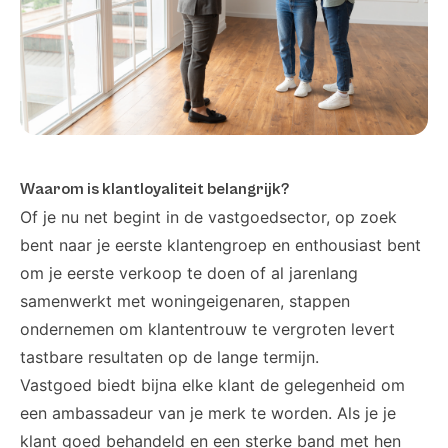
Waarom is klantloyaliteit belangrijk?
Of je nu net begint in de vastgoedsector, op zoek
bent naar je eerste klantengroep en enthousiast bent
om je eerste verkoop te doen of al jarenlang
samenwerkt met woningeigenaren, stappen
ondernemen om klantentrouw te vergroten levert
tastbare resultaten op de lange termijn.
Vastgoed biedt bijna elke klant de gelegenheid om
een ambassadeur van je merk te worden. Als je je
klant goed behandeld en een sterke band met hen