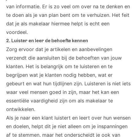
van informatie. Er is zo veel om over na te denken en
te doen als je van plan bent om te verhuizen. Het feit
dat je als makelaar hiermee helpt is echt een
voordeel.
2. Luister en leer de behoefte kennen
Zorg ervoor dat je artikelen en aanbevelingen
verzendt die aansluiten bij de behoeften van jouw
klanten. Het is belangrijk om te luisteren en te
begrijpen wat je klanten nodig hebben, wat er
gebeurt en wat hun tijdlijnen zijn. Luisteren is niet iets
waar veel mensen goed in zijn, maar het kan een
essentiële vaardigheid zijn om als makelaar te
ontwikkelen.
Als je naar een klant luistert en leert over hun wensen
en doelen, helpt dit je niet alleen om je inspanningen
af ​​te stemmen, maar het onderscheidt je ook van