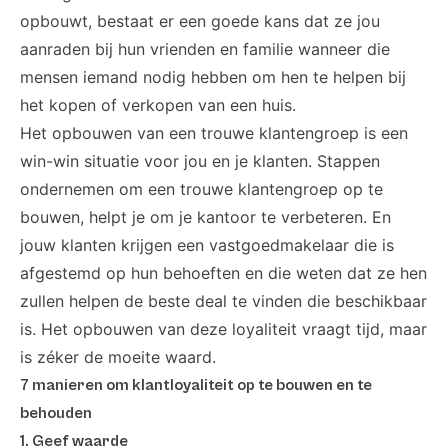
opbouwt, bestaat er een goede kans dat ze jou
aanraden bij hun vrienden en familie wanneer die
mensen iemand nodig hebben om hen te helpen bij
het kopen of verkopen van een huis.
Het opbouwen van een trouwe klantengroep is een
win-win situatie voor jou en je klanten. Stappen
ondernemen om een ​​trouwe klantengroep op te
bouwen, helpt je om je kantoor te verbeteren. En
jouw klanten krijgen een vastgoedmakelaar die is
afgestemd op hun behoeften en die weten dat ze hen
zullen helpen de beste deal te vinden die beschikbaar
is. Het opbouwen van deze loyaliteit vraagt tijd, maar
is zéker de moeite waard.
7 manieren om klantloyaliteit op te bouwen en te
behouden
1. Geef waarde