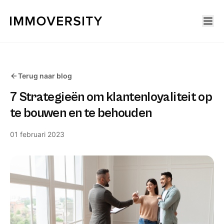
Terug naar blog
7 Strategieën om klantenloyaliteit op
te bouwen en te behouden
01 februari 2023