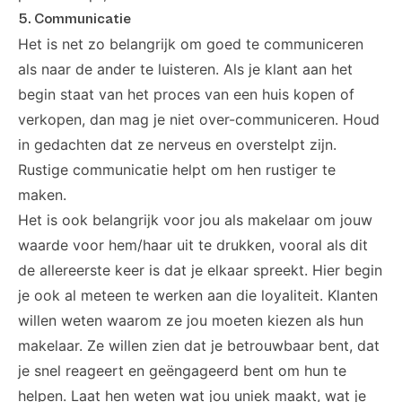
5. Communicatie
Het is net zo belangrijk om goed te communiceren
als naar de ander te luisteren. Als je klant aan het
begin staat van het proces van een huis kopen of
verkopen, dan mag je niet over-communiceren. Houd
in gedachten dat ze nerveus en overstelpt zijn.
Rustige communicatie helpt om hen rustiger te
maken.
Het is ook belangrijk voor jou als makelaar om jouw
waarde voor hem/haar uit te drukken, vooral als dit
de allereerste keer is dat je elkaar spreekt. Hier begin
je ook al meteen te werken aan die loyaliteit. Klanten
willen weten waarom ze jou moeten kiezen als hun
makelaar. Ze willen zien dat je betrouwbaar bent, dat
je snel reageert en geëngageerd bent om hun te
helpen. Laat hen weten wat jou uniek maakt, wat je