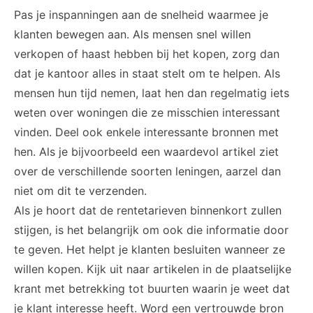
Pas je inspanningen aan de snelheid waarmee je
klanten bewegen aan. Als mensen snel willen
verkopen of haast hebben bij het kopen, zorg dan
dat je kantoor alles in staat stelt om te helpen. Als
mensen hun tijd nemen, laat hen dan regelmatig iets
weten over woningen die ze misschien interessant
vinden. Deel ook enkele interessante bronnen met
hen. Als je bijvoorbeeld een waardevol artikel ziet
over de verschillende soorten leningen, aarzel dan
niet om dit te verzenden.
Als je hoort dat de rentetarieven binnenkort zullen
stijgen, is het belangrijk om ook die informatie door
te geven. Het helpt je klanten besluiten wanneer ze
willen kopen. Kijk uit naar artikelen in de plaatselijke
krant met betrekking tot buurten waarin je weet dat
je klant interesse heeft. Word een vertrouwde bron