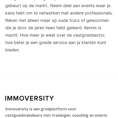
gebeurt op de markt.. Neem deel aan events waar je
kans hebt om te netwerken met andere professionals.
Reken niet alleen maar op oude trucs of gewoonten
die je door de jaren heen hebt geleerd. Kennis is
macht. Hoe meer je weet over de vastgoedsector,
hoe beter je een goede service aan je klanten kunt
bieden.
Immoversity is een groeiplatform voor
vastgoedmakelaars met trainingen, coaching en events