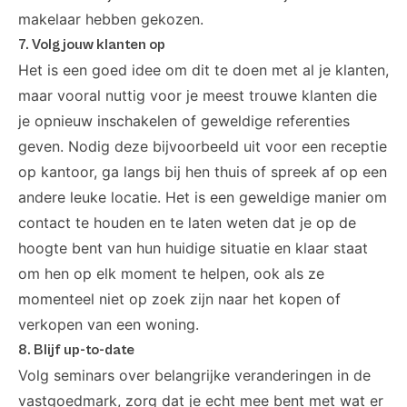
makelaar hebben gekozen.
7. Volg jouw klanten op
Het is een goed idee om dit te doen met al je klanten,
maar vooral nuttig voor je meest trouwe klanten die
je opnieuw inschakelen of geweldige referenties
geven. Nodig deze bijvoorbeeld uit voor een receptie
op kantoor, ga langs bij hen thuis of spreek af op een
andere leuke locatie. Het is een geweldige manier om
contact te houden en te laten weten dat je op de
hoogte bent van hun huidige situatie en klaar staat
om hen op elk moment te helpen, ook als ze
momenteel niet op zoek zijn naar het kopen of
verkopen van een woning.
8. Blijf up-to-date
Volg seminars over belangrijke veranderingen in de
vastgoedmark, zorg dat je echt mee bent met wat er