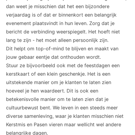
dan weet je misschien dat het een bijzondere
verjaardag is of dat er binnenkort een belangrijk
evenement plaatsvindt in hun leven. Zorg dat je
bericht de verbinding weerspiegelt. Het hoeft niet
lang te zijn - het moet alleen persoonlijk zijn.
Dit helpt om top-of-mind te blijven en maakt van
jouw gebaar eentje dat onthouden wordt.
Stuur ze bijvoorbeeld ook met de feestdagen een
kerstkaart of een klein geschenkje. Het is een
uitstekende manier om je klanten te laten zien
hoeveel je hen waardeert. Dit is ook een
betekenisvolle manier om te laten zien dat je
cultuurbewust bent. We leven in een steeds meer
diverse samenleving, waar je klanten misschien niet
Kerstmis en Pasen vieren maar wellicht wel andere
belangrijke dagen.