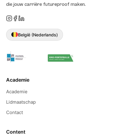
die jouw carrière futureproof maken.
België (Nederlands)
Academie
Academie
Lidmaatschap
Contact
Content